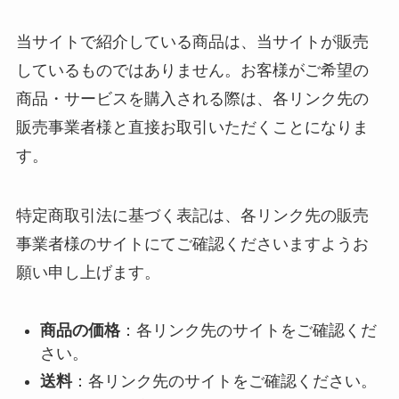
当サイトで紹介している商品は、当サイトが販売
しているものではありません。お客様がご希望の
商品・サービスを購入される際は、各リンク先の
販売事業者様と直接お取引いただくことになりま
す。
特定商取引法に基づく表記は、各リンク先の販売
事業者様のサイトにてご確認くださいますようお
願い申し上げます。
商品の価格
：各リンク先のサイトをご確認くだ
さい。
送料
：各リンク先のサイトをご確認ください。