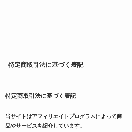
特定商取引法に基づく表記
特定商取引法に基づく表記
当サイトはアフィリエイトプログラムによって商
品やサービスを紹介しています。