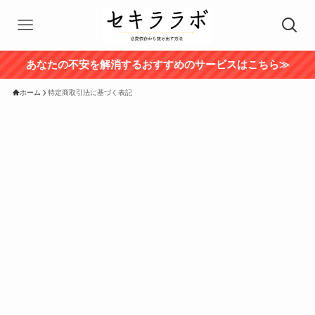
あなたの不安を解消するおすすめのサービスはこちら≫
ホーム
特定商取引法に基づく表記