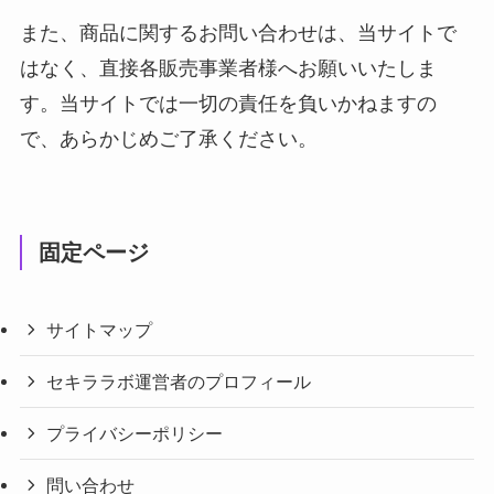
また、商品に関するお問い合わせは、当サイトで
はなく、直接各販売事業者様へお願いいたしま
す。当サイトでは一切の責任を負いかねますの
で、あらかじめご了承ください。
固定ページ
サイトマップ
セキララボ運営者のプロフィール
プライバシーポリシー
問い合わせ