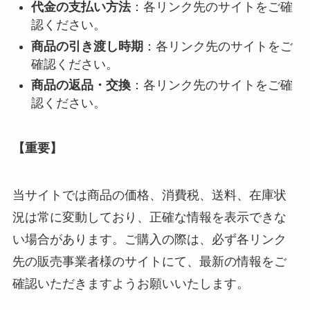
代金の支払い方法
：各リンク先のサイトをご確
認ください。
商品の引き渡し時期
：各リンク先のサイトをご
確認ください。
商品の返品・交換
：各リンク先のサイトをご確
認ください。
【重要】
当サイトでは商品の価格、消費税、送料、在庫状
況は常に変動しており、正確な情報を表示できな
い場合があります。ご購入の際は、必ず各リンク
先の販売事業者様のサイトにて、最新の情報をご
確認いただきますようお願いいたします。