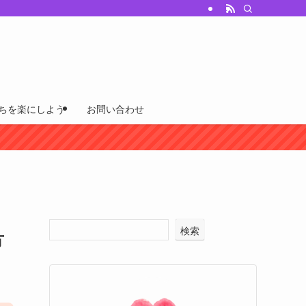
ちを楽にしよう
お問い合わせ
検索
方