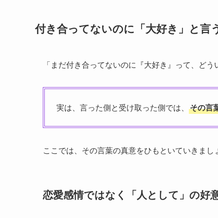
付き合ってないのに「大好き」と言
「まだ付き合ってないのに『大好き』って、どうい
実は、言った側と受け取った側では、
その言
ここでは、その言葉の真意をひもといていきまし
恋愛感情ではなく「人として」の好