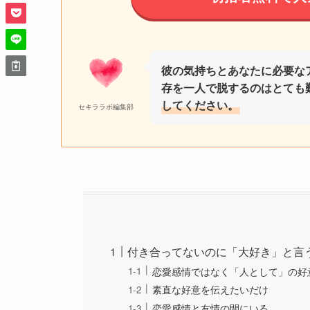
彼の気持ちとあなたに必要な
存を一人で脱するのはとても
してください。
セキララボ編集部
付き合ってないのに「大好き」と言
恋愛感情ではなく「人として」の好
素直な好意を伝えたいだけ
恋愛感情と友情の間にいる