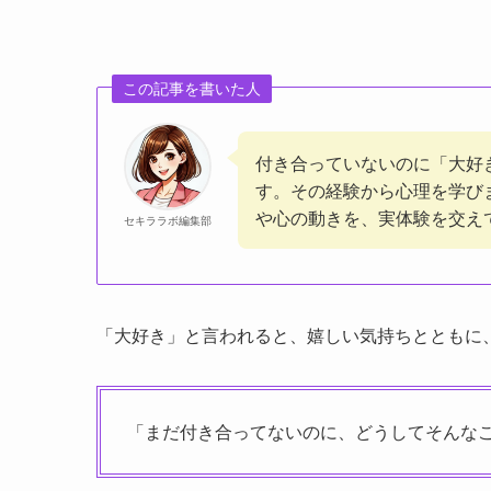
この記事を書いた人
付き合っていないのに「大好
す。その経験から心理を学び
や心の動きを、実体験を交え
セキララボ編集部
「大好き」と言われると、嬉しい気持ちとともに
「まだ付き合ってないのに、どうしてそんな