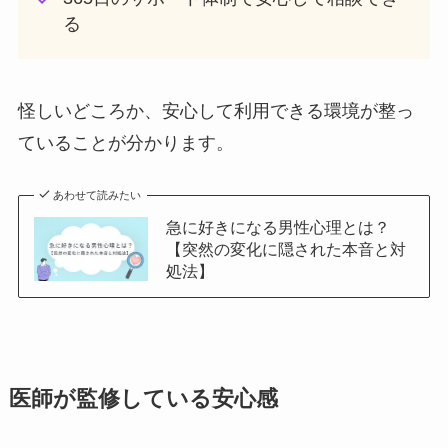
る
怪しいどころか、安心して利用できる環境が整っ
ていることが分かります。
あわせて読みたい
急に好きになる男性心理とは？
【突然の変化に隠された本音と対
処法】
医師が監修している安心感