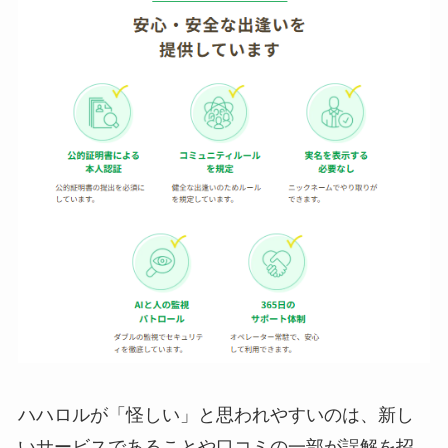
ハハロルが「怪しい」と思われやすいのは、新し
いサービスであることや口コミの一部が誤解を招