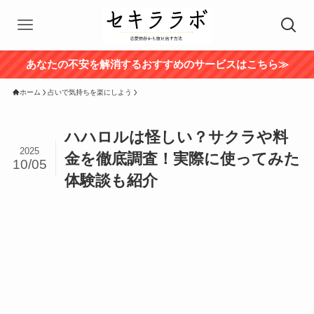
あなたの不安を解消するおすすめのサービスはこちら≫
ホーム
占いで気持ちを楽にしよう
ハハロルは怪しい？サクラや料
2025
金を徹底調査！実際に使ってみた
10/05
体験談も紹介