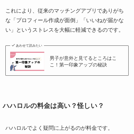
これにより、従来のマッチングアプリでありがち
な「プロフィール作成が面倒」「いいねが届かな
い」というストレスを大幅に軽減できるのです。
あわせて読みたい
男子が意外と見てるところはこ
こ！第一印象アップの秘訣
ハハロルの料金は高い？怪しい？
ハハロルでよく疑問に上がるのが料金です。