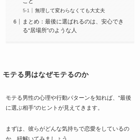
こと
無理して変わらなくても大丈夫
まとめ：最後に選ばれるのは、安心でき
る“居場所”のような人
モテる男はなぜモテるのか
モテる男性の心理や行動パターンを知れば、”最後
に選ぶ相手”のヒントが見えてきます。
まずは、彼らがどんな気持ちで恋愛をしているの
か、紐解いてみましょう。