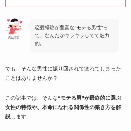
恋愛経験が豊富な”モテる男性”っ
て、なんだかキラキラしてて魅力
恋は盲目
的。
でも、そんな男性に振り回されて疲れてしまった
ことはありませんか？
この記事では、そんな
“モテる男”が最終的に選ぶ
女性の特徴や、本命になれる関係性の築き方を解
説
します。