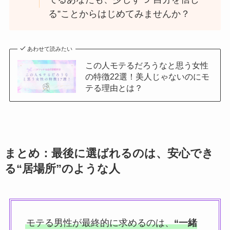
る”ことからはじめてみませんか？
あわせて読みたい
この人モテるだろうなと思う女性
の特徴22選！美人じゃないのにモ
テる理由とは？
まとめ：最後に選ばれるのは、安心でき
る“居場所”のような人
モテる男性が最終的に求めるのは、
“一緒