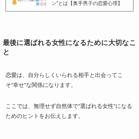
ン”とは【奥手男子の恋愛心理】
最後に選ばれる女性になるために大切なこ
と
恋愛は、自分らしくいられる相手と出会ってこ
そ”幸せ”な関係になります。
ここでは、無理せず自然体で”選ばれる女性”になる
ためのヒントをお伝えします。