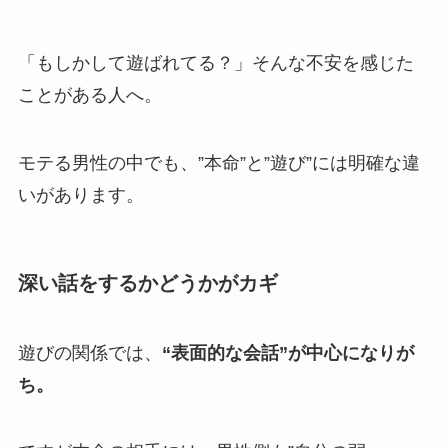
「もしかして遊ばれてる？」そんな不安を感じた
ことがある人へ。
モテる男性の中でも、”本命”と”遊び”には明確な違
いがあります。
深い話をするかどうかがカギ
遊びの関係では、
“表面的な会話”が中心になりが
ち。