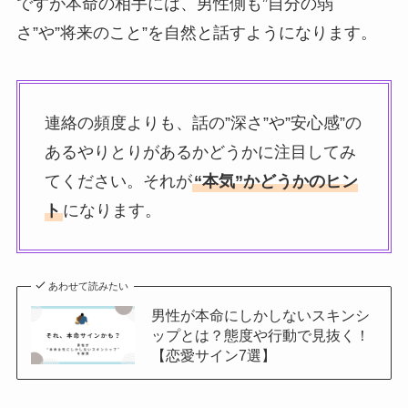
ですが本命の相手には、男性側も”自分の弱
さ”や”将来のこと”を自然と話すようになります。
連絡の頻度よりも、話の”深さ”や”安心感”の
あるやりとりがあるかどうかに注目してみ
てください。それが
“本気”かどうかのヒン
ト
になります。
あわせて読みたい
男性が本命にしかしないスキンシ
ップとは？態度や行動で見抜く！
【恋愛サイン7選】