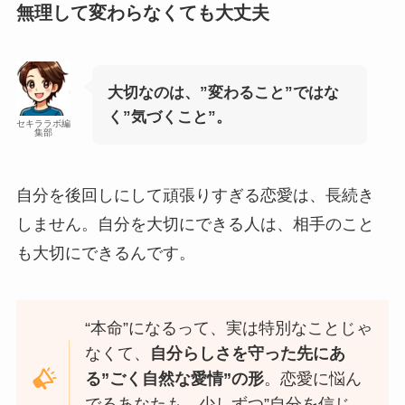
無理して変わらなくても大丈夫
大切なのは、”変わること”ではな
く”気づくこと”。
セキララボ編
集部
自分を後回しにして頑張りすぎる恋愛は、長続き
しません。自分を大切にできる人は、相手のこと
も大切にできるんです。
“本命”になるって、実は特別なことじゃ
なくて、
自分らしさを守った先にあ
る”ごく自然な愛情”の形
。恋愛に悩ん
でるあなたも、少しずつ”自分を信じ