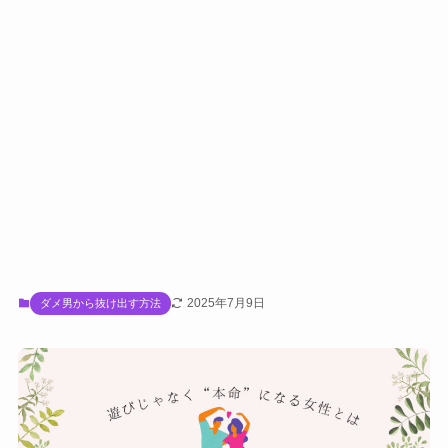
2025年7月9日
ダメ男から抜け出す方法