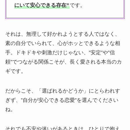
にいて安心できる存在”
です。
それは、無理して好かれようとする人ではなく、
素の自分でいられて、心がホッとできるような相
手。ドキドキや刺激だけじゃない、”安定”や”信
頼”でつながる関係こそが、長く愛される本当のカ
ギです。
だからこそ、「選ばれるかどうか」にとらわれす
ぎず、”自分が安心できる恋愛”を選んでください
ね。
それでも不安や迷いがあるときは、ひとりで抱え