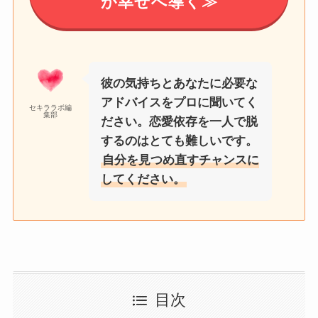
が幸せへ導く≫
彼の気持ちとあなたに必要な
アドバイスをプロに聞いてく
セキララボ編
集部
ださい。恋愛依存を一人で脱
するのはとても難しいです。
自分を見つめ直すチャンスに
してください。
目次