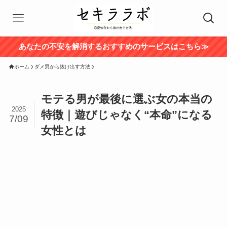
あなたの不安を解消するおすすめのサービスはこちら≫
ホーム
ダメ男から抜け出す方法
モテる男が最後に選ぶ女の本当の
2025
特徴｜遊びじゃなく“本命”になる
7/09
女性とは