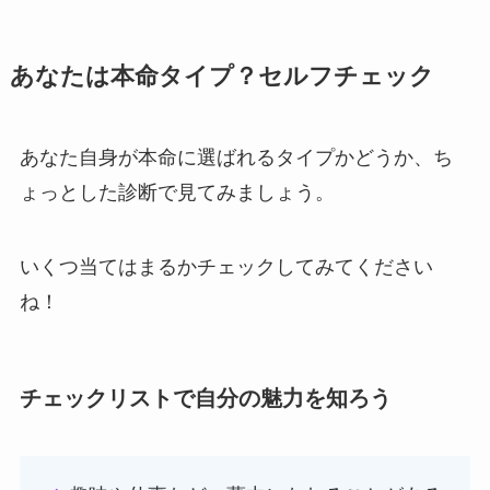
あなたは本命タイプ？セルフチェック
あなた自身が本命に選ばれるタイプかどうか、ち
ょっとした診断で見てみましょう。
いくつ当てはまるかチェックしてみてください
ね！
チェックリストで自分の魅力を知ろう