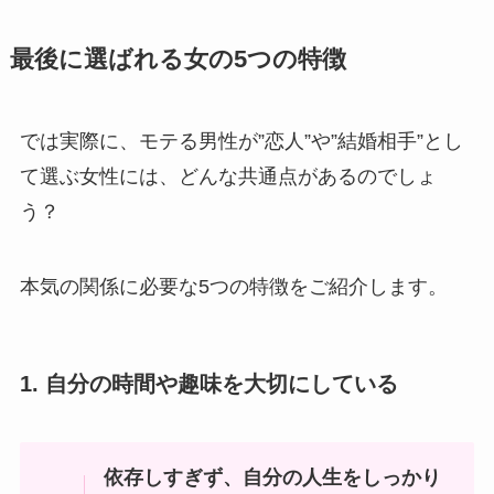
最後に選ばれる女の5つの特徴
では実際に、モテる男性が”恋人”や”結婚相手”とし
て選ぶ女性には、どんな共通点があるのでしょ
う？
本気の関係に必要な5つの特徴をご紹介します。
1. 自分の時間や趣味を大切にしている
依存しすぎず、自分の人生をしっかり