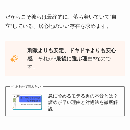
だからこそ彼らは最終的に、落ち着いていて”自
立”している、居心地のいい存在を求めます。
刺激よりも安定、ドキドキよりも安心
感
。それが
“最後に選ぶ理由”
なので
す。
あわせて読みたい
急に冷めるモテる男の本音とは？
諦めが早い理由と対処法を徹底解
説