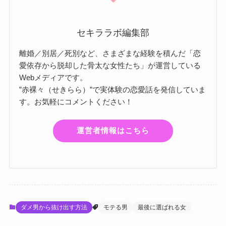
セキララボ編集部
離婚／別居／死別など、さまざまな経験を積んだ「恋
愛依存から脱却した骨太な女性たち」が運営している
Webメディアです。
”赤裸々（せきらら）”で実体験の恋愛話を発信していま
す。お気軽にコメントください！
運営者情報はこちら
ダメ男から抜け出す方法
モテる男
最後に選ばれる女