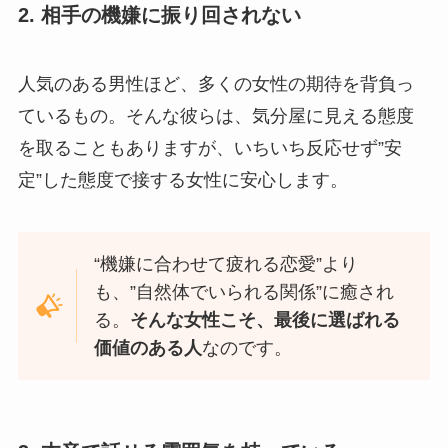
2. 相手の機嫌に振り回されない
人気のある男性ほど、多くの女性の期待を背負っ
ているもの。そんな彼らは、気分屋に見える態度
を取ることもありますが、いちいち反応せず”安
定”した態度で接する女性に安心します。
“機嫌に合わせて疲れる恋愛”より
も、”自然体でいられる関係”に癒され
る。
そんな女性こそ、最後に選ばれる
価値のある人
なのです。