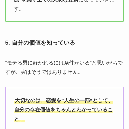
す。
5. 自分の価値を知っている
“モテる男に好かれるには条件がいる”と思いがちで
すが、実はそうではありません。
大切なのは、恋愛を”人生の一部”として、
自分の存在価値をちゃんとわかっているこ
と。