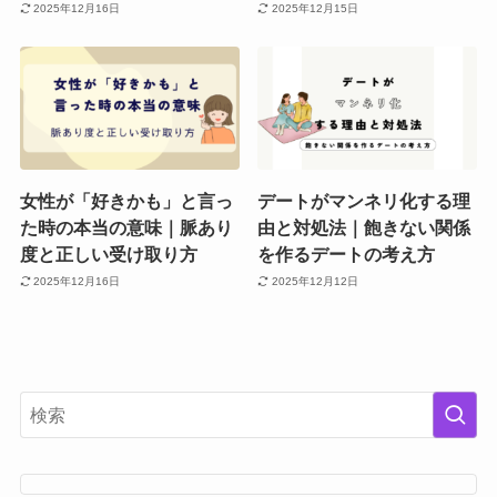
2025年12月16日
2025年12月15日
女性が「好きかも」と言っ
デートがマンネリ化する理
た時の本当の意味｜脈あり
由と対処法｜飽きない関係
度と正しい受け取り方
を作るデートの考え方
2025年12月16日
2025年12月12日