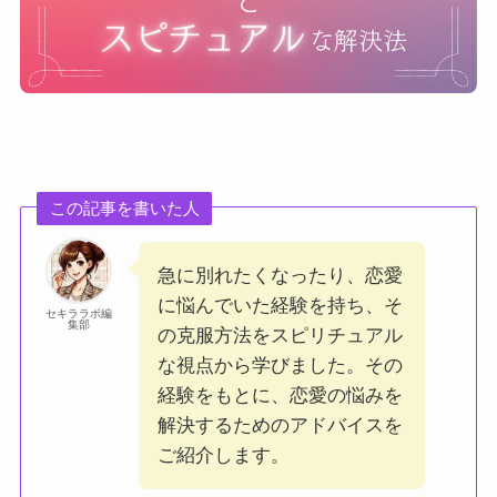
この記事を書いた人
急に別れたくなったり、恋愛
に悩んでいた経験を持ち、そ
セキララボ編
集部
の克服方法をスピリチュアル
な視点から学びました。その
経験をもとに、恋愛の悩みを
解決するためのアドバイスを
ご紹介します。