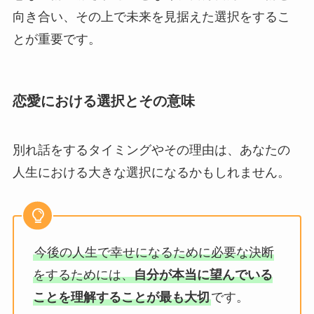
向き合い、その上で未来を見据えた選択をするこ
とが重要です。
恋愛における選択とその意味
別れ話をするタイミングやその理由は、あなたの
人生における大きな選択になるかもしれません。
今後の人生で幸せになるために必要な決断
をするためには、
自分が本当に望んでいる
ことを理解することが最も大切
です。