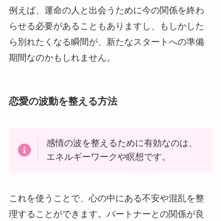
例えば、運命の人と出会うために今の関係を終わ
らせる必要があることもありますし、もしかした
ら別れたくなる瞬間が、新たなスタートへの準備
期間なのかもしれません。
恋愛の波動を整える方法
感情の波を整えるために有効なのは、
エネルギーワークや瞑想です。
これを使うことで、心の中にある不安や混乱を整
理することができます。パートナーとの関係が良