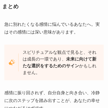
まとめ
急に別れたくなる感情に悩んでいるあなたへ。実
はその感情には深い意味があります。
スピリチュアルな観点で見ると、それ
は成長の一環であり、
未来に向けて新
たな選択をするためのサイン
かもしれ
ません。
感情に振り回されず、自分自身と向き合い、冷静
に次のステップを踏み出すことが、あなたの幸せ