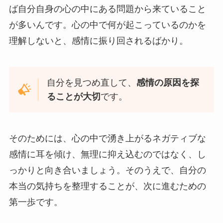
ば自分自身の心の中にある問題から来ていること
が多いんです。心の中で何が起こっているのかを
理解しないと、感情に振り回されるばかり。
自分を見つめ直して、
感情の原因を探
ることが大切
です。
そのためには、心の中で湧き上がるネガティブな
感情に耳を傾け、無理に抑え込むのではなく、し
っかりと向き合いましょう。そのうえで、自分の
本当の気持ちを整理することが、次に進むための
第一歩です。