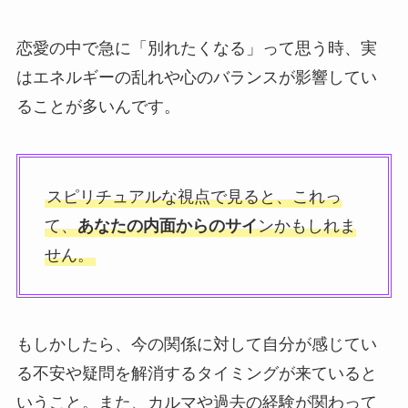
恋愛の中で急に「別れたくなる」って思う時、実
はエネルギーの乱れや心のバランスが影響してい
ることが多いんです。
スピリチュアルな視点で見ると、これっ
て、
あなたの内面からのサイ
ンかもしれま
せん。
もしかしたら、今の関係に対して自分が感じてい
る不安や疑問を解消するタイミングが来ていると
いうこと。また、カルマや過去の経験が関わって