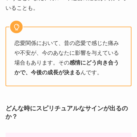
いることも。
恋愛関係において、昔の恋愛で感じた痛み
や不安が、今のあなたに影響を与えている
場合もあります。その
感情にどう向き合う
かで、今後の成長が決まる
んです。
どんな時にスピリチュアルなサインが出るの
か？