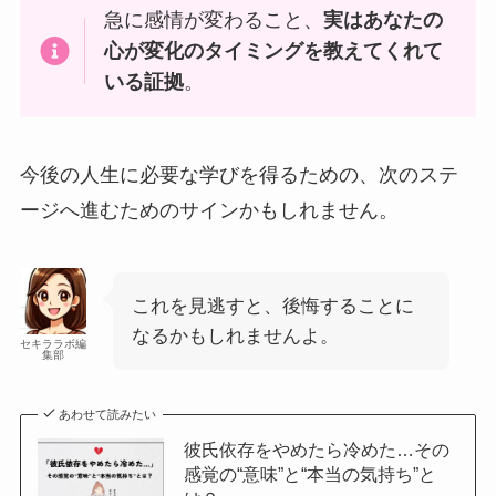
急に感情が変わること、
実はあなたの
心が変化のタイミングを教えてくれて
いる証拠
。
今後の人生に必要な学びを得るための、次のステ
ージへ進むためのサインかもしれません。
これを見逃すと、後悔することに
なるかもしれませんよ。
セキララボ編
集部
あわせて読みたい
彼氏依存をやめたら冷めた…その
感覚の“意味”と“本当の気持ち”と