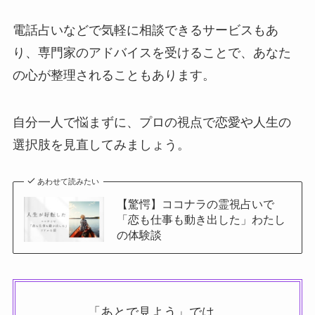
電話占いなどで気軽に相談できるサービスもあ
り、専門家のアドバイスを受けることで、あなた
の心が整理されることもあります。
自分一人で悩まずに、プロの視点で恋愛や人生の
選択肢を見直してみましょう。
あわせて読みたい
【驚愕】ココナラの霊視占いで
「恋も仕事も動き出した」わたし
の体験談
「あとで見よう」では、