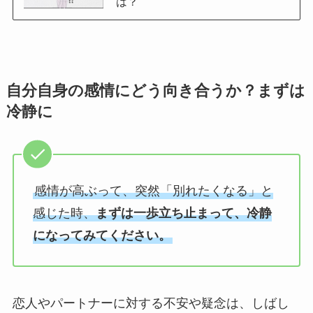
は？
自分自身の感情にどう向き合うか？まずは
冷静に
感情が高ぶって、突然「別れたくなる」と
感じた時、
まずは一歩立ち止まって、冷静
になってみてください。
恋人やパートナーに対する不安や疑念は、しばし