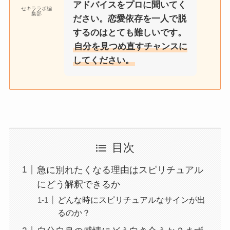
アドバイスをプロに聞いてく
セキララボ編
集部
ださい。恋愛依存を一人で脱
するのはとても難しいです。
自分を見つめ直すチャンスに
してください。
目次
急に別れたくなる理由はスピリチュアル
にどう解釈できるか
どんな時にスピリチュアルなサインが出
るのか？