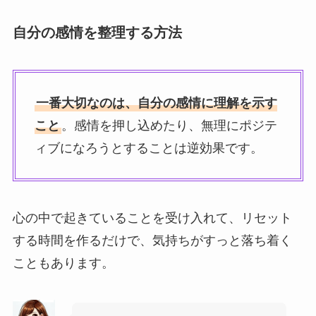
自分の感情を整理する方法
一番大切なのは、自分の感情に理解を示す
こと
。感情を押し込めたり、無理にポジテ
ィブになろうとすることは逆効果です。
心の中で起きていることを受け入れて、リセット
する時間を作るだけで、気持ちがすっと落ち着く
こともあります。