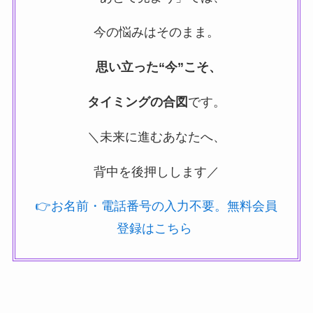
今の悩みはそのまま。
思い立った“今”こそ、
タイミングの合図
です。
＼未来に進むあなたへ、
背中を後押しします／
👉お名前・電話番号の入力不要。無料会員
登録はこちら