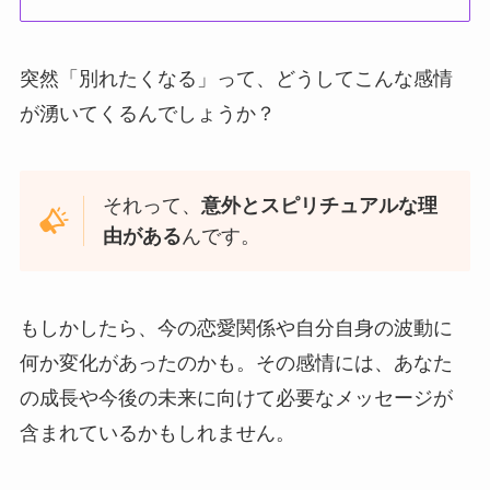
突然「別れたくなる」って、どうしてこんな感情
が湧いてくるんでしょうか？
それって、
意外とスピリチュアルな理
由がある
んです。
もしかしたら、今の恋愛関係や自分自身の波動に
何か変化があったのかも。その感情には、あなた
の成長や今後の未来に向けて必要なメッセージが
含まれているかもしれません。