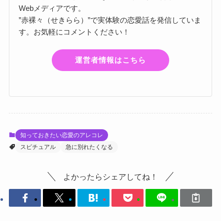
Webメディアです。
”赤裸々（せきらら）”で実体験の恋愛話を発信していま
す。お気軽にコメントください！
運営者情報はこちら
知っておきたい恋愛のアレコレ
スピチュアル
急に別れたくなる
よかったらシェアしてね！