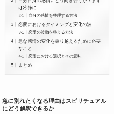
自分自身の感情にどう向き合うか？まず
は冷静に
自分の感情を整理する方法
恋愛におけるタイミングと変化の波
恋愛の波動を整える方法
急な感情の変化を乗り越えるために必要
なこと
恋愛における選択とその意味
まとめ
急に別れたくなる理由はスピリチュアル
にどう解釈できるか