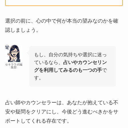
選択の前に、心の中で何が本当の望みなのかを確
認しましょう。
もし、自分の気持ちや選択に迷っ
ているなら、
占いやカウンセリン
セキララボ編
集部
グを利用してみるのも一つの手
で
す。
占い師やカウンセラーは、あなたが抱えている不
安や疑問をクリアにし、今後どう進むべきかをサ
ポートしてくれる存在です。