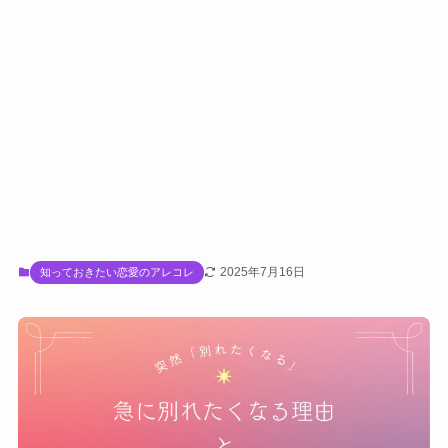
2025年7月16日
知っておきたい恋愛のアレコレ