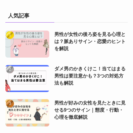
人気記事
男性が女性の後ろ姿を見る心理と
は？脈ありサイン・恋愛のヒント
を解説
ダメ男のかきくけこ！当てはまる
男性は要注意かも？3つの対処方
法も解説
男性が好みの女性を見たときに見
せる9つのサイン｜態度・行動・
心理を徹底解説