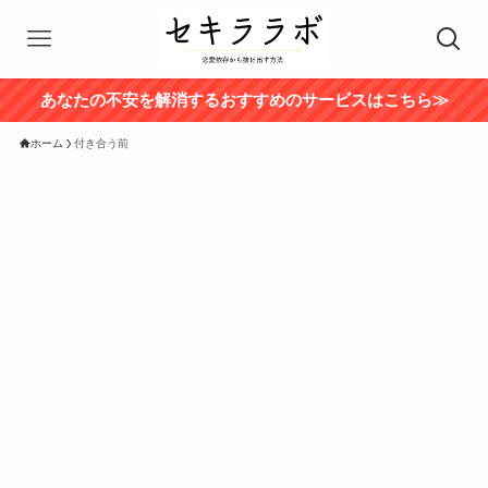
あなたの不安を解消するおすすめのサービスはこちら≫
ホーム
付き合う前