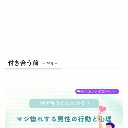
付き合う前
– tag –
知っておきたい恋愛のアレコレ