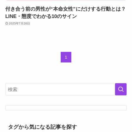
付き合う前の男性が“本命女性”にだけする行動とは？
LINE・態度でわかる10のサイン
2025年7月26日
1
タグから気になる記事を探す