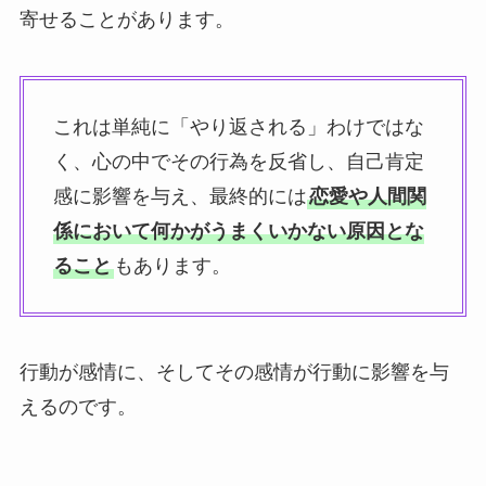
寄せることがあります。
これは単純に「やり返される」わけではな
く、心の中でその行為を反省し、自己肯定
感に影響を与え、最終的には
恋愛や人間関
係において何かがうまくいかない原因とな
ること
もあります。
行動が感情に、そしてその感情が行動に影響を与
えるのです。