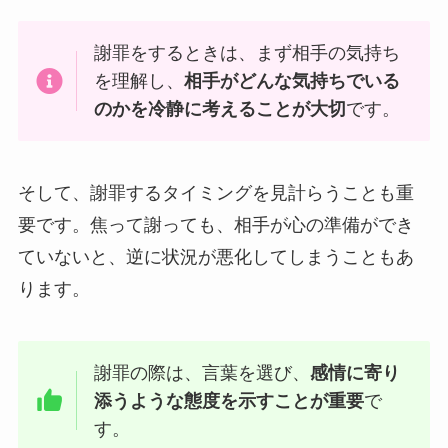
謝罪をするときは、まず相手の気持ち
を理解し、
相手がどんな気持ちでいる
のかを冷静に考えることが大切
です。
そして、謝罪するタイミングを見計らうことも重
要です。焦って謝っても、相手が心の準備ができ
ていないと、逆に状況が悪化してしまうこともあ
ります。
謝罪の際は、言葉を選び、
感情に寄り
添うような態度を示すことが重要
で
す。