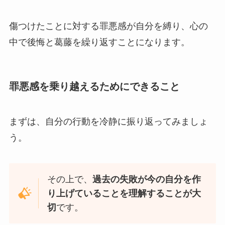
傷つけたことに対する罪悪感が自分を縛り、心の
中で後悔と葛藤を繰り返すことになります。
罪悪感を乗り越えるためにできること
まずは、自分の行動を冷静に振り返ってみましょ
う。
その上で、
過去の失敗が今の自分を作
り上げていることを理解することが大
切
です。