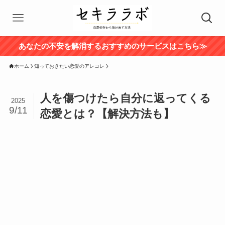
あなたの不安を解消するおすすめのサービスはこちら≫
ホーム
知っておきたい恋愛のアレコレ
人を傷つけたら自分に返ってくる
2025
9/11
恋愛とは？【解決方法も】