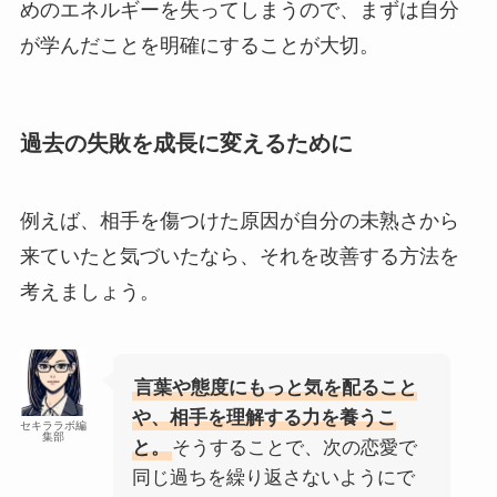
めのエネルギーを失ってしまうので、まずは自分
が学んだことを明確にすることが大切。
過去の失敗を成長に変えるために
例えば、相手を傷つけた原因が自分の未熟さから
来ていたと気づいたなら、それを改善する方法を
考えましょう。
言葉や態度にもっと気を配ること
や、相手を理解する力を養うこ
セキララボ編
集部
と。
そうすることで、次の恋愛で
同じ過ちを繰り返さないようにで