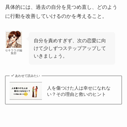
具体的には、過去の自分を見つめ直し、どのよう
に行動を改善していけるのかを考えること。
自分を責めすぎず、次の恋愛に向
けて少しずつステップアップして
セキララボ編
集部
いきましょう。
あわせて読みたい
人を傷つけた人は幸せになれな
い？その理由と救いのヒント