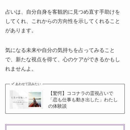
占いは、自分自身を客観的に見つめ直す手助けを
してくれ、これからの方向性を示してくれること
があります。
気になる未来や自分の気持ちを占ってみること
で、新たな視点を得て、心のケアができるかもし
れませんよ。
あわせて読みたい
【驚愕】ココナラの霊視占いで
「恋も仕事も動き出した」わたし
の体験談