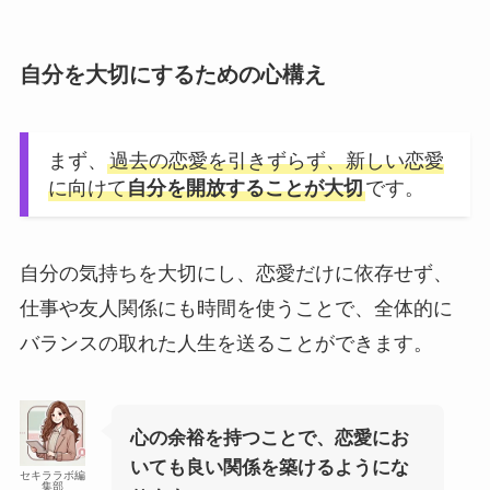
自分を大切にするための心構え
まず、
過去の恋愛を引きずらず、新しい恋愛
に向けて
自分を開放することが大切
です。
自分の気持ちを大切にし、恋愛だけに依存せず、
仕事や友人関係にも時間を使うことで、全体的に
バランスの取れた人生を送ることができます。
心の余裕を持つことで、恋愛にお
いても良い関係を築けるようにな
セキララボ編
集部