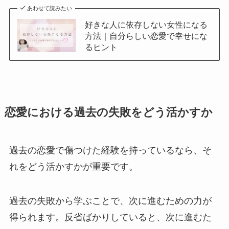
あわせて読みたい
好きな人に依存しない女性になる
方法｜自分らしい恋愛で幸せにな
るヒント
恋愛における過去の失敗をどう活かすか
過去の恋愛で傷つけた経験を持っているなら、そ
れをどう活かすかが重要です。
過去の失敗から学ぶことで、次に進むための力が
得られます。反省ばかりしていると、次に進むた