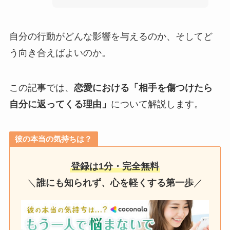
自分の行動がどんな影響を与えるのか、そしてど
う向き合えばよいのか。
この記事では、
恋愛における「相手を傷つけたら
自分に返ってくる理由」
について解説します。
彼の本当の気持ちは？
登録は1分・完全無料
＼
誰にも知られず、心を軽くする第一歩
／