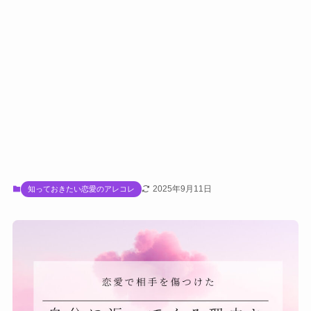
2025年9月11日
知っておきたい恋愛のアレコレ