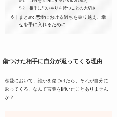
自分を大切にするための心構え
相手に思いやりを持つことの大切さ
まとめ: 恋愛における過ちを乗り越え、幸
せを手に入れるために
傷つけた相手に自分が返ってくる理由
恋愛において、誰かを傷つけたら、それが自分に
返ってくる、なんて言葉を聞いたことありません
か？