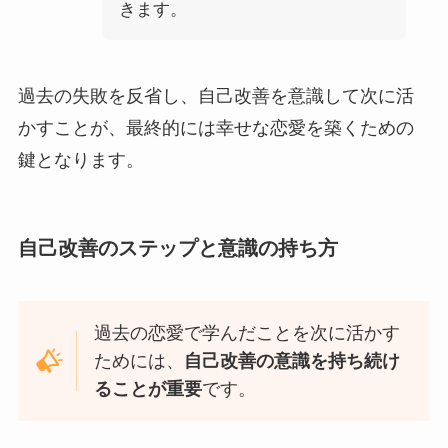
きます。
過去の失敗を反省し、自己改善を意識して次に活
かすことが、最終的には幸せな恋愛を築くための
鍵となります。
自己改善のステップと意識の持ち方
過去の恋愛で学んだことを次に活かす
ためには、
自己改善の意識を持ち続け
ることが重要
です。