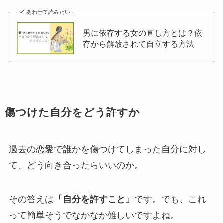
あわせて読みたい
男に依存する女の直し方とは？依
存から解放されて自立する方法
傷つけた自分をどう許すか
過去の恋愛で誰かを傷つけてしまった自分に対し
て、どう向き合ったらいいのか。
その答えは
「自分を許すこと」
です。でも、これ
って簡単そうでなかなか難しいですよね。