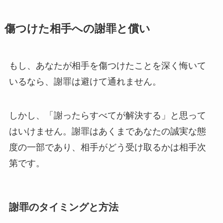
傷つけた相手への謝罪と償い
もし、あなたが相手を傷つけたことを深く悔いて
いるなら、謝罪は避けて通れません。
しかし、「謝ったらすべてが解決する」と思って
はいけません。謝罪はあくまであなたの誠実な態
度の一部であり、相手がどう受け取るかは相手次
第です。
謝罪のタイミングと方法