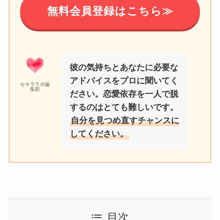
無料会員登録はこちら≫
彼の気持ちとあなたに必要な
アドバイスをプロに聞いてく
セキララボ編
集部
ださい。恋愛依存を一人で脱
するのはとても難しいです。
自分を見つめ直すチャンスに
してください。
目次