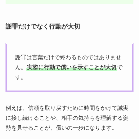
謝罪だけでなく行動が大切
謝罪は言葉だけで終わるものではありませ
ん。
実際に行動で償いを示すことが大切
で
す。
例えば、信頼を取り戻すために時間をかけて誠実
に接し続けることや、相手の気持ちを理解する姿
勢を見せることが、償いの一歩になります。