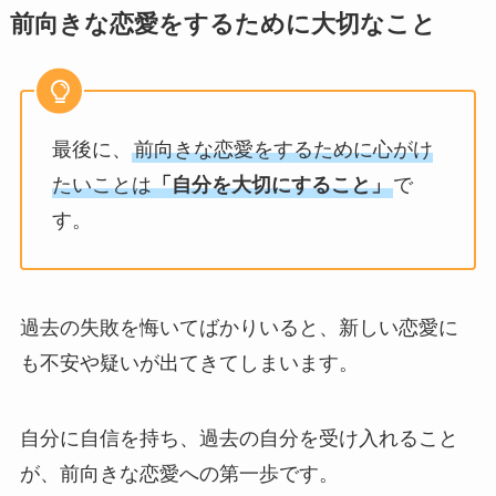
前向きな恋愛をするために大切なこと
最後に、
前向きな恋愛をするために心がけ
たいことは
「自分を大切にすること」
で
す。
過去の失敗を悔いてばかりいると、新しい恋愛に
も不安や疑いが出てきてしまいます。
自分に自信を持ち、過去の自分を受け入れること
が、前向きな恋愛への第一歩です。