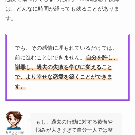
は、どんなに時間が経っても残ることがありま
す。
でも、その感情に埋もれているだけでは、
前に進むことはできません。
自分を許し、
謝罪し、過去の失敗を学びに変えること
で、より幸せな恋愛を築くことができま
す。
もし、過去の行動に対する後悔や
悩みが大きすぎて自分一人では整
セキララボ編