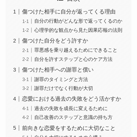
傷つけた相手に自分が返ってくる理由
自分の行動がどんな形で返ってくるのか
心理学的な観点から見た因果応報の法則
傷つけた自分をどう許すか
罪悪感を乗り越えるためにできること
自分を許すステップと心のケア方法
傷つけた相手への謝罪と償い
謝罪のタイミングと方法
謝罪だけでなく行動が大切
恋愛における過去の失敗をどう活かすか
過去の失敗を成長に変えるために
自己改善のステップと意識の持ち方
前向きな恋愛をするために大切なこと