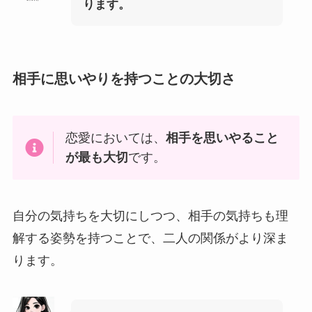
ります。
相手に思いやりを持つことの大切さ
恋愛においては、
相手を思いやること
が最も大切
です。
自分の気持ちを大切にしつつ、相手の気持ちも理
解する姿勢を持つことで、二人の関係がより深ま
ります。