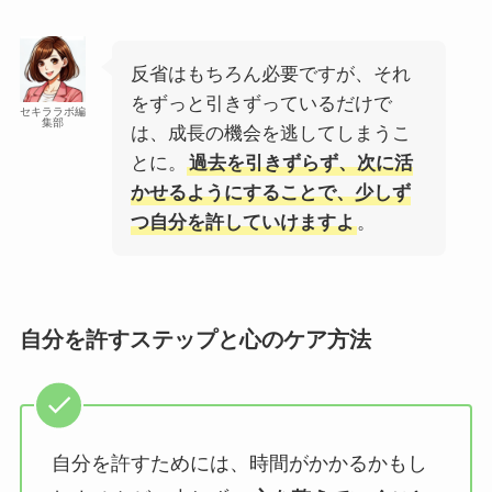
反省はもちろん必要ですが、それ
をずっと引きずっているだけで
セキララボ編
集部
は、成長の機会を逃してしまうこ
とに。
過去を引きずらず、次に活
かせるようにすることで、少しず
つ自分を許していけますよ
。
自分を許すステップと心のケア方法
自分を許すためには、時間がかかるかもし