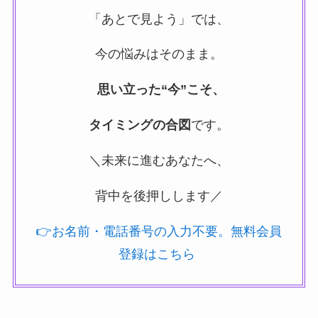
「あとで見よう」では、
今の悩みはそのまま。
思い立った“今”こそ、
タイミングの合図
です。
＼未来に進むあなたへ、
背中を後押しします／
👉お名前・電話番号の入力不要。無料会員
登録はこちら