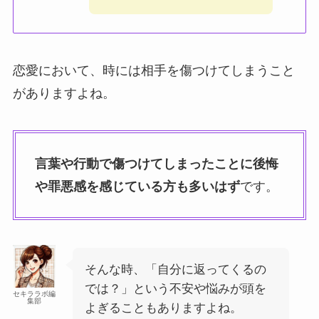
恋愛において、時には相手を傷つけてしまうこと
がありますよね。
言葉や行動で傷つけてしまったことに後悔
や罪悪感を感じている方も多いはず
です。
そんな時、「自分に返ってくるの
では？」という不安や悩みが頭を
セキララボ編
集部
よぎることもありますよね。