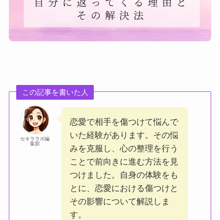
この記事を書いた人
恋愛で相手を傷つけて悩んで
いた経験があります。その悩
セキララボ編
集部
みを克服し、心の整理を行う
ことで前向きに進む方法を見
つけました。自身の体験をも
とに、恋愛における傷つけと
その影響について解説しま
す。