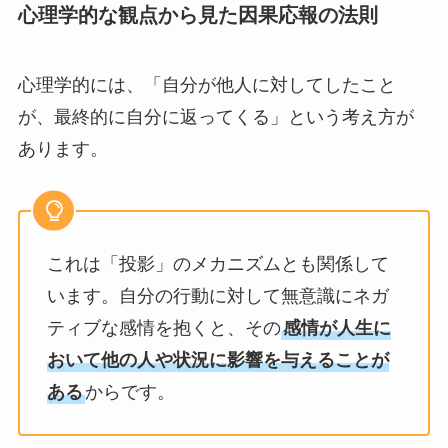
心理学的な観点から見た因果応報の法則
心理学的には、「自分が他人に対してしたこと
が、最終的に自分に返ってくる」という考え方が
あります。
これは「投影」のメカニズムとも関係して
います。自分の行動に対して無意識にネガ
ティブな感情を抱くと、その
感情が人生に
おいて他の人や状況に影響を与えることが
ある
からです。