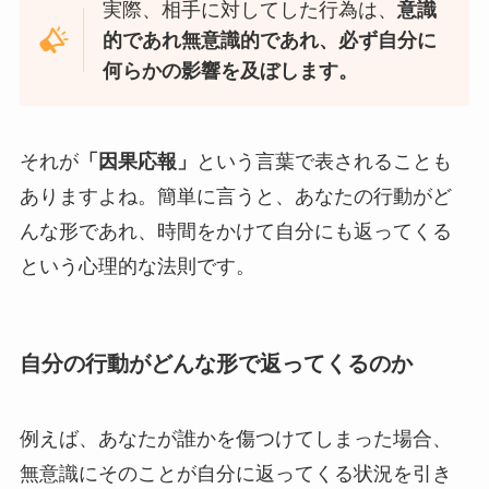
実際、相手に対してした行為は、
意識
的であれ無意識的であれ、必ず自分に
何らかの影響を及ぼします。
それが
「因果応報」
という言葉で表されることも
ありますよね。簡単に言うと、あなたの行動がど
んな形であれ、時間をかけて自分にも返ってくる
という心理的な法則です。
自分の行動がどんな形で返ってくるのか
例えば、あなたが誰かを傷つけてしまった場合、
無意識にそのことが自分に返ってくる状況を引き