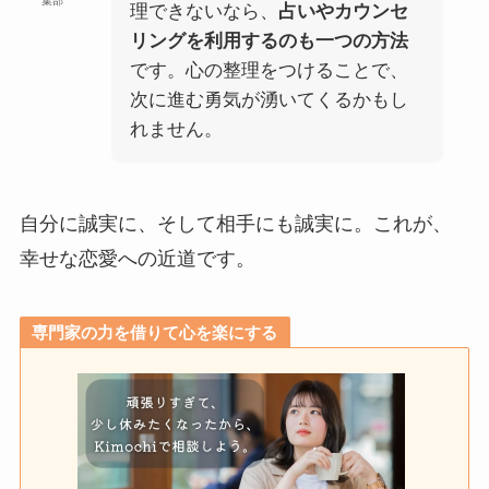
集部
理できないなら、
占いやカウンセ
リングを利用するのも一つの方法
です。心の整理をつけることで、
次に進む勇気が湧いてくるかもし
れません。
自分に誠実に、そして相手にも誠実に。これが、
幸せな恋愛への近道です。
専門家の力を借りて心を楽にする