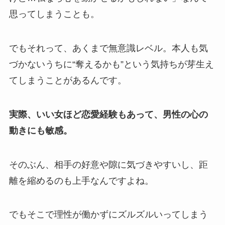
思ってしまうことも。
でもそれって、あくまで無意識レベル。本人も気
づかないうちに“奪えるかも”という気持ちが芽生え
てしまうことがあるんです。
実際、いい女ほど恋愛経験もあって、男性の心の
動きにも敏感。
そのぶん、相手の好意や隙に気づきやすいし、距
離を縮めるのも上手なんですよね。
でもそこで理性が働かずにズルズルいってしまう