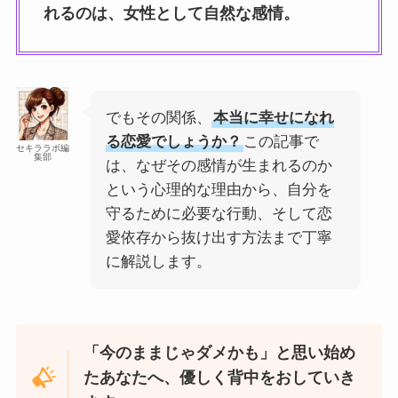
れるのは、女性として自然な感情。
でもその関係、
本当に幸せになれ
る恋愛でしょうか？
この記事で
セキララボ編
集部
は、なぜその感情が生まれるのか
という心理的な理由から、自分を
守るために必要な行動、そして恋
愛依存から抜け出す方法まで丁寧
に解説します。
「今のままじゃダメかも」と思い始め
たあなたへ、優しく背中をおしていき