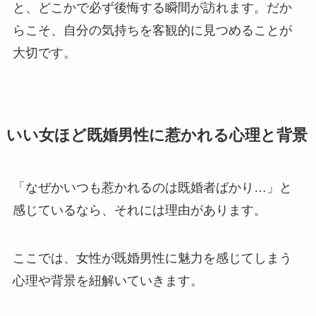
と、どこかで必ず後悔する瞬間が訪れます。だか
らこそ、自分の気持ちを客観的に見つめることが
大切です。
いい女ほど既婚男性に惹かれる心理と背景
「なぜかいつも惹かれるのは既婚者ばかり…」と
感じているなら、それには理由があります。
ここでは、女性が既婚男性に魅力を感じてしまう
心理や背景を紐解いていきます。