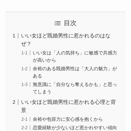
目次
いい女ほど既婚男性に惹かれるのはな
ぜ？
いい女は「人の気持ち」に敏感で共感力
が高いから
余裕のある既婚男性は「大人の魅力」が
ある
無意識に「自分なら奪えるかも」と思っ
てしまう
いい女ほど既婚男性に惹かれる心理と背
景
余裕や包容力に安心感を抱くから
恋愛経験が少ないほど惹かれやすい傾向