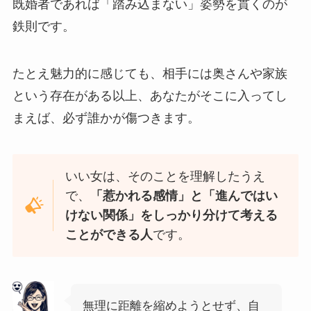
既婚者であれば「踏み込まない」姿勢を貫くのが
鉄則です。
たとえ魅力的に感じても、相手には奥さんや家族
という存在がある以上、あなたがそこに入ってし
まえば、必ず誰かが傷つきます。
いい女は、そのことを理解したうえ
で、
「惹かれる感情」と「進んではい
けない関係」をしっかり分けて考える
ことができる人
です。
無理に距離を縮めようとせず、自