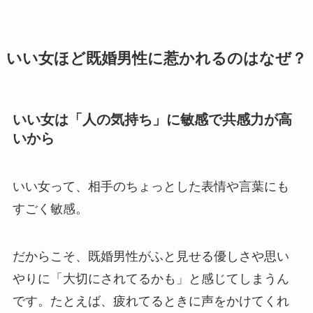
いい女ほど既婚男性に惹かれるのはなぜ？
いい女は「人の気持ち」に敏感で共感力が高
いから
いい女って、相手のちょっとした表情や言葉にも
すごく敏感。
だからこそ、既婚男性がふと見せる優しさや思い
やりに「大切にされてるかも」と感じてしまうん
です。たとえば、疲れてるときに声をかけてくれ