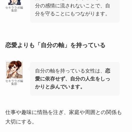
分の感情に流されないことで、自
セキララボ編
集部
分を守ることにもつながります。
恋愛よりも「自分の軸」を持っている
自分の軸を持っている女性は、
恋
愛に依存せず、自分の人生をしっ
セキララボ編
集部
かりと歩んでいます。
仕事や趣味に情熱を注ぎ、家庭や周囲との関係も
大切にする。