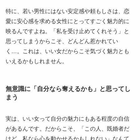
特に、若い男性にはない安定感や頼もしさは、恋
愛に安心感を求める女性にとってすごく魅力的に
映るんですよね。「私を受け止めてくれそう」と
思ってしまうからこそ、どんどん惹かれてい
く…。これは、いい女だからこそ気づく魅力とも
いえるかもしれません。
無意識に「自分なら奪えるかも」と思ってし
まう
実は、いい女って自分の魅力にもある程度の自信
があるんです。だからこそ、「この人、既婚者だ
けど…私なら心を動かせるかもしれない」なんて