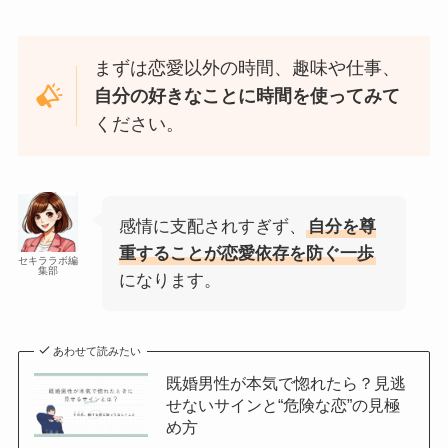
まずは恋愛以外の時間、趣味や仕事、
自分の好きなことに時間を使ってみて
ください。
感情に支配されすぎず、
自分を尊
重することが恋愛依存を防ぐ一歩
セキララボ編
集部
になります。
あわせて読みたい
既婚男性が本気で惚れたら？見逃
せないサインと“危険な恋”の見極
め方