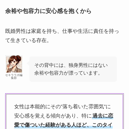
余裕や包容力に安心感を抱くから
既婚男性は家庭を持ち、仕事や生活に責任を持っ
て生きている存在。
その背中には、独身男性にはない
余裕や包容力が漂っています。
セキララボ編
集部
女性は本能的にその”落ち着いた雰囲気”に
安心感を覚える傾向があり、特に
過去に恋
愛で傷ついた経験がある人ほど、このタイ