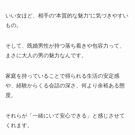
いい女ほど、相手の“本質的な魅力”に気づきやすい
もの。
そして、既婚男性が持つ落ち着きや包容力って、
まさに大人の男の魅力なんです。
家庭を持っていることで得られる生活の安定感
や、経験からくる会話の深さ、何より余裕ある態
度。
それらが「一緒にいて安心できる」と感じさせて
くれます。