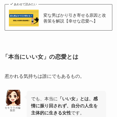
あわせて読みたい
変な男ばかり引き寄せる原因と改
善策を解説【幸せな恋愛へ】
「本当にいい女」の恋愛とは
惹かれる気持ちは誰にでもあるもの。
でも、本当に
「いい女」とは、感
情に振り回されず、自分の人生を
セキララボ編
集部
主体的に生きる女性
です。