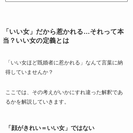
「いい女」だから惹かれる…それって本
当？
いい女の定義とは
「いい女ほど既婚者に惹かれる」なんて言葉に納
得していませんか？
ここでは、その考えがいかにすれ違った解釈であ
るかを解説していきます。
「顔がきれい＝いい女」ではない