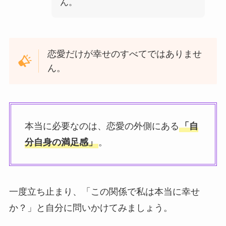
ん。
恋愛だけが幸せのすべてではありませ
ん。
本当に必要なのは、恋愛の外側にある
「自
分自身の満足感」
。
一度立ち止まり、「この関係で私は本当に幸せ
か？」と自分に問いかけてみましょう。