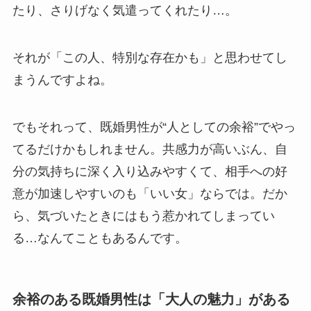
たり、さりげなく気遣ってくれたり…。
それが「この人、特別な存在かも」と思わせてし
まうんですよね。
でもそれって、既婚男性が“人としての余裕”でやっ
てるだけかもしれません。共感力が高いぶん、自
分の気持ちに深く入り込みやすくて、相手への好
意が加速しやすいのも「いい女」ならでは。だか
ら、気づいたときにはもう惹かれてしまってい
る…なんてこともあるんです。
余裕のある既婚男性は「大人の魅力」がある