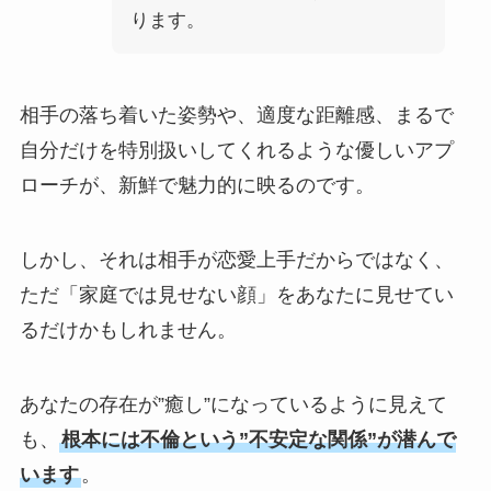
ります。
相手の落ち着いた姿勢や、適度な距離感、まるで
自分だけを特別扱いしてくれるような優しいアプ
ローチが、新鮮で魅力的に映るのです。
しかし、それは相手が恋愛上手だからではなく、
ただ「家庭では見せない顔」をあなたに見せてい
るだけかもしれません。
あなたの存在が”癒し”になっているように見えて
も、
根本には不倫という”不安定な関係”が潜んで
います
。