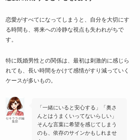
恋愛がすべてになってしまうと、自分を大切にす
る時間も、将来への冷静な視点も失われがちで
す。
特に既婚男性との関係は、最初は刺激的に感じら
れても、長い時間をかけて感情がすり減っていく
ケースが多いもの。
「一緒にいると安心する」「奥さ
んとはうまくいってないらしい」
セキララボ編
集部
そんな言葉に希望を感じてしまう
のも、依存のサインかもしれませ