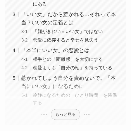
にある
「いい女」だから惹かれる…それって本
当？いい女の定義とは
「顔がきれい＝いい女」ではない
恋愛に依存すると幸せを見失う
「本当にいい女」の恋愛とは
相手との「距離感」を大切にする
恋愛よりも「自分の軸」を持っている
惹かれてしまう自分を責めないで。「本
当にいい女」になるために
冷静になるための「ひとり時間」を確保
する
もっと見る