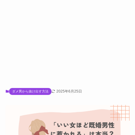
2025年6月25日
ダメ男から抜け出す方法