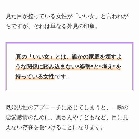
見た目が整っている女性が「いい女」と言われが
ちですが、それは単なる外見の印象。
真の「いい女」とは、誰かの家庭を壊すよ
うな関係に踏み込まない“姿勢”と“考え”を
持っている女性
です。
既婚男性のアプローチに応じてしまうと、一瞬の
恋愛感情のために、奥さんや子どもなど、目に見
えない存在を傷つけることになります。