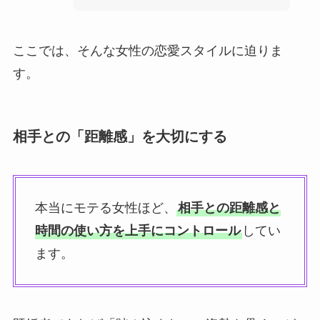
ここでは、そんな女性の恋愛スタイルに迫りま
す。
相手との「距離感」を大切にする
本当にモテる女性ほど、
相手との距離感と
時間の使い方を上手にコントロール
してい
ます。