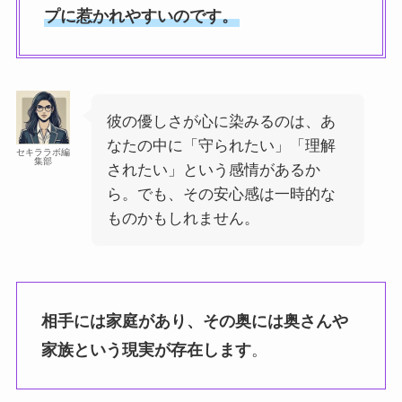
プに惹かれやすいのです。
彼の優しさが心に染みるのは、あ
なたの中に「守られたい」「理解
セキララボ編
集部
されたい」という感情があるか
ら。でも、その安心感は一時的な
ものかもしれません。
相手には家庭があり、その奥には奥さんや
家族という現実が存在します
。