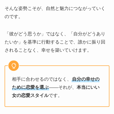
そんな姿勢こそが、自然と魅力につながっていく
のです。
「彼がどう思うか」ではなく、「自分がどうあり
たいか」を基準に行動することで、誰かに振り回
されることなく、幸せを築いていけます。
相手に合わせるのではなく、
自分の幸せの
ために恋愛を選ぶ
――それが、
本当にいい
女の恋愛スタイル
です。