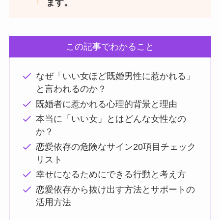
ます。
この記事でわかること
なぜ「いい女ほど既婚男性に惹かれる」
と言われるのか？
既婚者に惹かれる心理的背景と理由
本当に「いい女」とはどんな女性なの
か？
恋愛依存の危険なサイン20項目チェック
リスト
幸せになるためにできる行動と考え方
恋愛依存から抜け出す方法とサポートの
活用方法