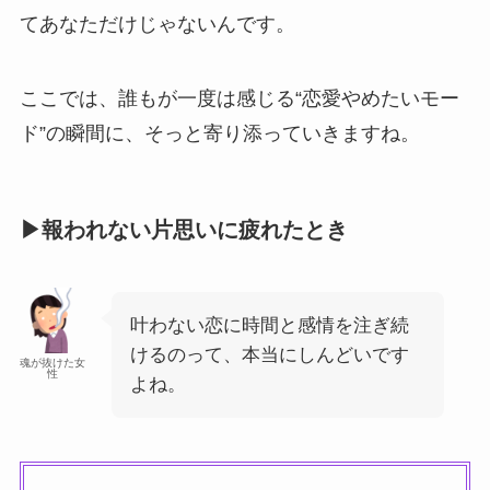
てあなただけじゃないんです。
ここでは、誰もが一度は感じる“恋愛やめたいモー
ド”の瞬間に、そっと寄り添っていきますね。
▶報われない片思いに疲れたとき
叶わない恋に時間と感情を注ぎ続
けるのって、本当にしんどいです
魂が抜けた女
性
よね。