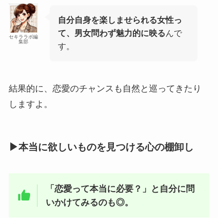
自分自身を楽しませられる女性っ
て、男女問わず魅力的に映る
んで
セキララボ編
集部
す。
結果的に、恋愛のチャンスも自然と巡ってきたり
しますよ。
▶本当に欲しいものを見つける心の棚卸し
「恋愛って本当に必要？」と自分に問
いかけてみるのも◎。