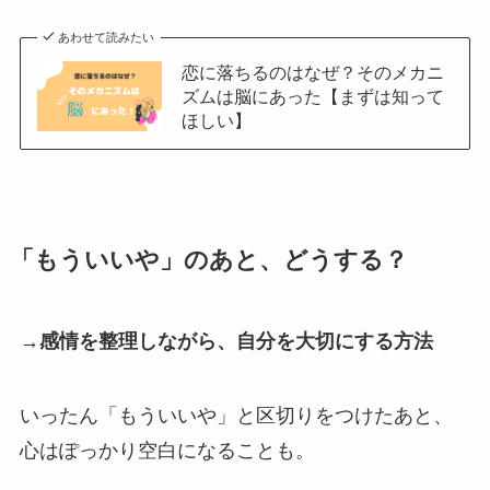
あわせて読みたい
恋に落ちるのはなぜ？そのメカニ
ズムは脳にあった【まずは知って
ほしい】
「もういいや」のあと、どうする？
→感情を整理しながら、自分を大切にする方法
いったん「もういいや」と区切りをつけたあと、
心はぽっかり空白になることも。