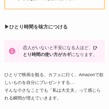
▶ひとり時間を味方につける
恋人がいないと不安になる人ほど、
ひ
とり時間の使い方がカギ
になります。
ひとりで映画を観る、カフェに行く、Amazonで欲
しいものを自分にプレゼントする…
そんな小さなことでも「私は大丈夫」って感じら
れる瞬間が増えていきます。