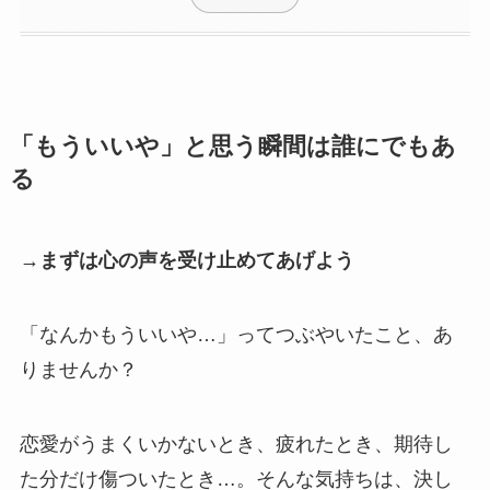
「もういいや」と思う瞬間は誰にでもあ
る
→まずは心の声を受け止めてあげよう
「なんかもういいや…」ってつぶやいたこと、あ
りませんか？
恋愛がうまくいかないとき、疲れたとき、期待し
た分だけ傷ついたとき…。そんな気持ちは、決し