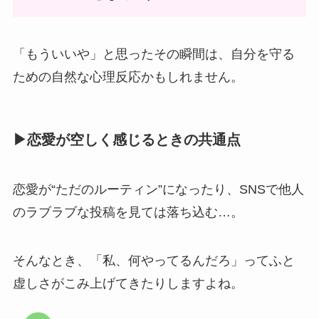
「もういいや」と思ったその瞬間は、自分を守る
ための自然な心理反応かもしれません。
▶恋愛が空しく感じるときの共通点
恋愛が“ただのルーティン”になったり、SNSで他人
のラブラブな投稿を見ては落ち込む…。
そんなとき、「私、何やってるんだろ」ってふと
虚しさがこみ上げてきたりしますよね。