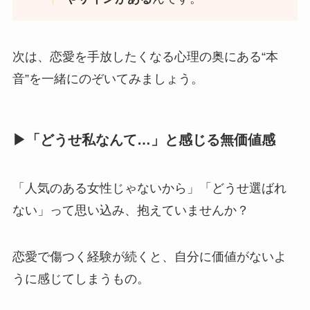
次は、恋愛を手放したくなる心理の奥にある“本
音”を一緒にのぞいてみましょう。
▶「どうせ私なんて…」と感じる無価値感
「人気のある女性じゃないから」「どうせ選ばれ
ない」って思い込み、抱えていませんか？
恋愛で傷つく経験が続くと、自分に価値がないよ
うに感じてしまうもの。