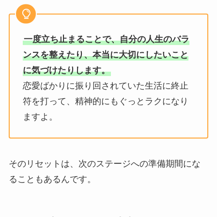
一度立ち止まることで、自分の人生のバラ
ンスを整えたり、本当に大切にしたいこと
に気づけたりします。
恋愛ばかりに振り回されていた生活に終止
符を打って、精神的にもぐっとラクになり
ますよ。
そのリセットは、次のステージへの準備期間にな
ることもあるんです。