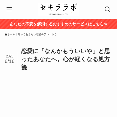
あなたの不安を解消するおすすめのサービスはこちら≫
ホーム
知っておきたい恋愛のアレコレ
恋愛に「なんかもういいや」と思
2025
ったあなたへ。心が軽くなる処方
6/16
箋