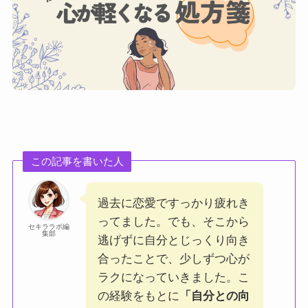
この記事を書いた人
過去に恋愛ですっかり疲れき
ってました。でも、そこから
セキララボ編
集部
逃げずに自分とじっくり向き
合ったことで、少しずつ心が
ラクになっていきました。こ
の経験をもとに
「自分との向