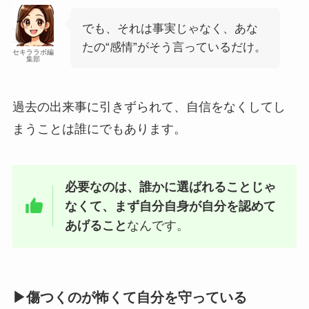
でも、それは事実じゃなく、あな
たの“感情”がそう言っているだけ。
セキララボ編
集部
過去の出来事に引きずられて、自信をなくしてし
まうことは誰にでもあります。
必要なのは、誰かに選ばれることじゃ
なくて、まず自分自身が自分を認めて
あげること
なんです。
▶傷つくのが怖くて自分を守っている