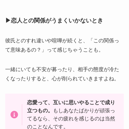
▶恋人との関係がうまくいかないとき
彼氏とのすれ違いや喧嘩が続くと、「この関係っ
て意味あるの？」って感じちゃうことも。
一緒にいても不安が募ったり、相手の態度が冷た
くなったりすると、心が削られていきますよね。
恋愛って、互いに思いやることで成り
立つもの。
もしあなたばかりが頑張っ
てるなら、その疲れを感じるのは当然
のことなんです。