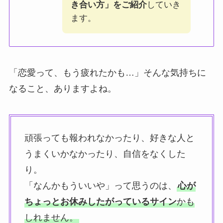
き合い方」をご紹介
していき
ます。
「恋愛って、もう疲れたかも…」そんな気持ちに
なること、ありますよね。
頑張っても報われなかったり、好きな人と
うまくいかなかったり、自信をなくした
り。
「なんかもういいや」って思うのは、
心が
ちょっとお休みしたがっているサイン
かも
しれません。