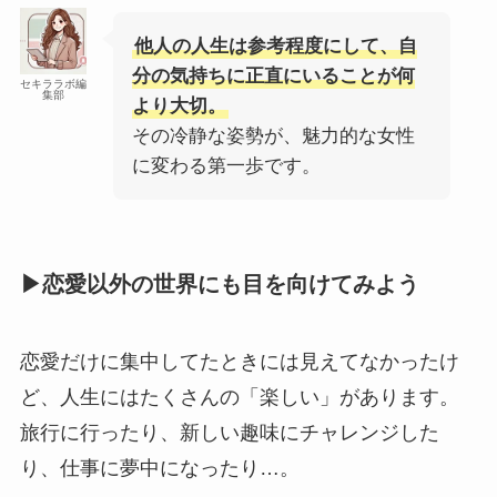
他人の人生は参考程度にして、自
分の気持ちに正直にいることが何
セキララボ編
集部
より大切。
その冷静な姿勢が、魅力的な女性
に変わる第一歩です。
▶恋愛以外の世界にも目を向けてみよう
恋愛だけに集中してたときには見えてなかったけ
ど、人生にはたくさんの「楽しい」があります。
旅行に行ったり、新しい趣味にチャレンジした
り、仕事に夢中になったり…。