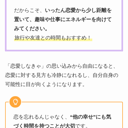
だからこそ、
いったん恋愛から少し距離を
置いて、趣味や仕事にエネルギーを向けて
みてください。
旅行や友達との時間もおすすめ！
「恋愛しなきゃ」の思い込みから自由になると、
恋愛に対する見方も冷静になれるし、自分自身の
可能性に目が向くようになります。
恋を忘れるんじゃなく、
“他の幸せ”にも気
づく時間を持つことが大切
です。