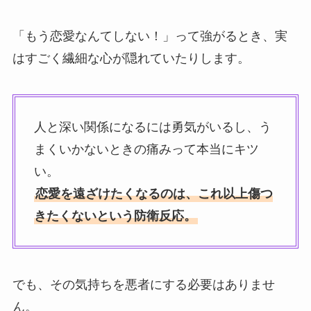
「もう恋愛なんてしない！」って強がるとき、実
はすごく繊細な心が隠れていたりします。
人と深い関係になるには勇気がいるし、う
まくいかないときの痛みって本当にキツ
い。
恋愛を遠ざけたくなるのは、これ以上傷つ
きたくないという防衛反応。
でも、その気持ちを悪者にする必要はありませ
ん。