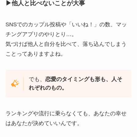
▶他人と比べないことが大事
SNSでのカップル投稿や「いいね！」の数、マッ
チングアプリのやりとり…。
気づけば他人と自分を比べて、落ち込んでしまう
ことってありますよね。
でも、
恋愛のタイミングも形も、人そ
れぞれのもの。
ランキングや流行に乗らなくても、あなたの幸せ
はあなたが決めていいんです。