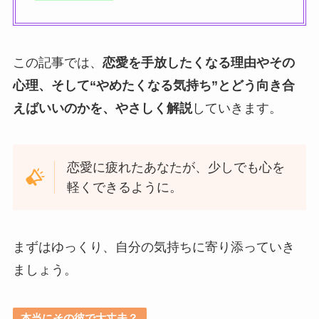
この記事では、
恋愛を手放したくなる理由やその
心理、そして“やめたくなる気持ち”とどう向き合
えばいいのかを、やさしく解説
していきます。
恋愛に疲れたあなたが、少しでも心を
軽くできるように。
まずはゆっくり、自分の気持ちに寄り添っていき
ましょう。
本当にその彼で大丈夫？