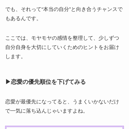
でも、それって“本当の自分”と向き合うチャンスで
もあるんです。
ここでは、モヤモヤの感情を整理して、少しずつ
自分自身を大切にしていくためのヒントをお届け
します。
▶恋愛の優先順位を下げてみる
恋愛が最優先になってると、うまくいかないだけ
で一気に落ち込んじゃいますよね。