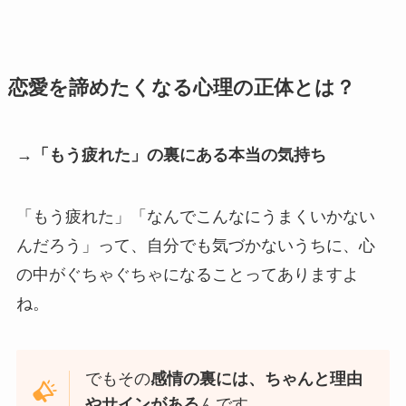
恋愛を諦めたくなる心理の正体とは？
→「もう疲れた」の裏にある本当の気持ち
「もう疲れた」「なんでこんなにうまくいかない
んだろう」って、自分でも気づかないうちに、心
の中がぐちゃぐちゃになることってありますよ
ね。
でもその
感情の裏には、ちゃんと理由
やサインがある
んです。