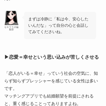
まずは冷静に「私は今、安心した
いんだな」って自分の心と会話し
セキララボ編
集部
てみてくださいね。
▶恋愛＝幸せという思い込みが苦しくさせる
「恋人がいる＝幸せ」っていう社会の空気に、知
らず知らずプレッシャーを感じている女性は多い
です。
マッチングアプリでも結婚願望を前提にされる
と、重く感じることってありますよね。