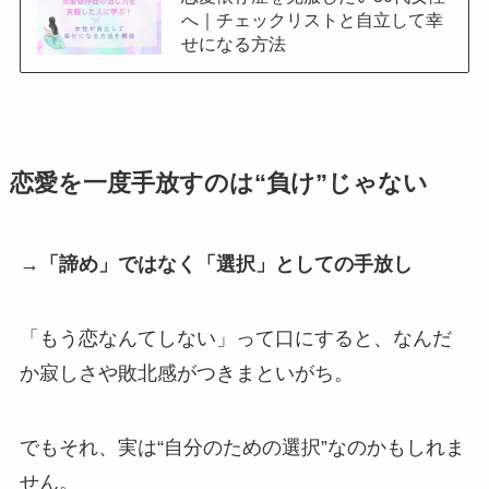
へ｜チェックリストと自立して幸
せになる方法
恋愛を一度手放すのは“負け”じゃない
→「諦め」ではなく「選択」としての手放し
「もう恋なんてしない」って口にすると、なんだ
か寂しさや敗北感がつきまといがち。
でもそれ、実は“自分のための選択”なのかもしれま
せん。