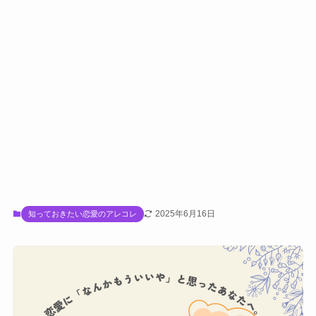
2025年6月16日
知っておきたい恋愛のアレコレ