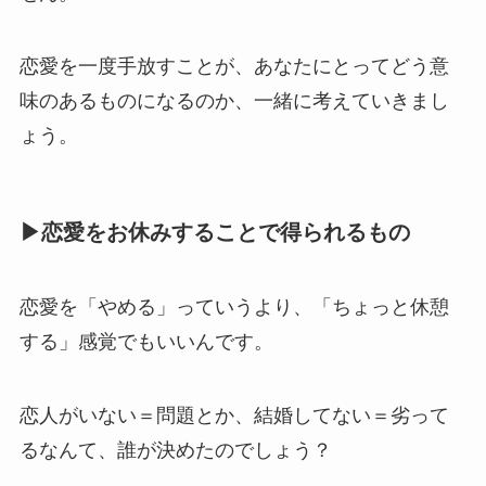
恋愛を一度手放すことが、あなたにとってどう意
味のあるものになるのか、一緒に考えていきまし
ょう。
▶恋愛をお休みすることで得られるもの
恋愛を「やめる」っていうより、「ちょっと休憩
する」感覚でもいいんです。
恋人がいない＝問題とか、結婚してない＝劣って
るなんて、誰が決めたのでしょう？