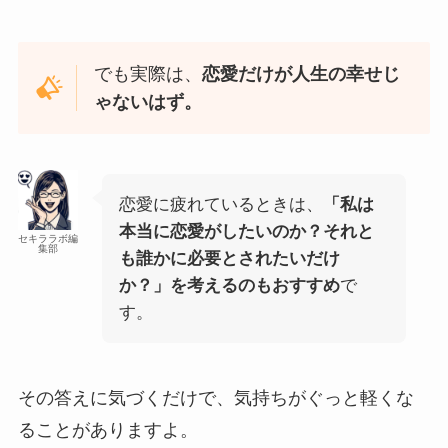
でも実際は、
恋愛だけが人生の幸せじ
ゃないはず。
恋愛に疲れているときは、
「私は
本当に恋愛がしたいのか？それと
セキララボ編
集部
も誰かに必要とされたいだけ
か？」を考えるのもおすすめ
で
す。
その答えに気づくだけで、気持ちがぐっと軽くな
ることがありますよ。