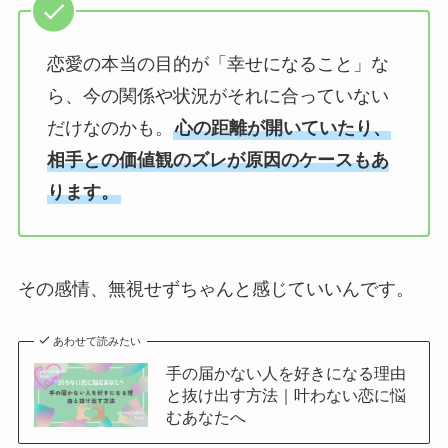
恋愛の本当の目的が「幸せになること」な
ら、今の関係や状況がそれに合っていない
だけなのかも。
心の距離が開いていたり、
相手との価値観のズレが原因のケースもあ
ります。
その感情、無視せずちゃんと感じていいんです。
あわせて読みたい
手の届かない人を好きになる理由
と抜け出す方法｜叶わない恋に悩
むあなたへ