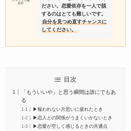
セキララボ編
集部
ださい。恋愛依存を一人で脱
するのはとても難しいです。
自分を見つめ直すチャンスに
してください。
目次
「もういいや」と思う瞬間は誰にでもあ
る
▶報われない片思いに疲れたとき
▶恋人との関係がうまくいかないとき
▶恋愛が空しく感じるときの共通点