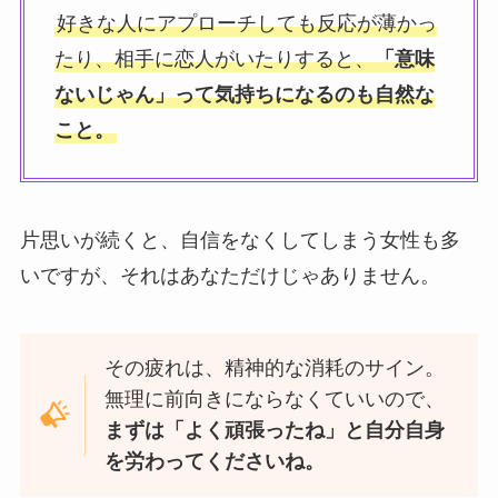
好きな人にアプローチしても反応が薄かっ
たり、相手に恋人がいたりすると、
「意味
ないじゃん」って気持ちになるのも自然な
こと。
片思いが続くと、自信をなくしてしまう女性も多
いですが、それはあなただけじゃありません。
その疲れは、精神的な消耗のサイン。
無理に前向きにならなくていいので、
まずは「よく頑張ったね」と自分自身
を労わってくださいね。