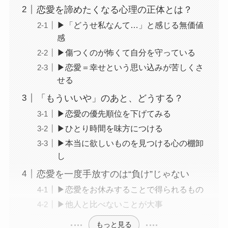
恋愛を諦めたくなる心理の正体とは？
▶「どうせ私なんて…」と感じる無価値
感
▶傷つくのが怖くて自分を守っている
▶恋愛＝幸せという思い込みが苦しくさ
せる
「もういいや」のあと、どうする？
▶恋愛の優先順位を下げてみる
▶ひとり時間を味方につける
▶本当に欲しいものを見つける心の棚卸
し
恋愛を一度手放すのは“負け”じゃない
▶恋愛をお休みすることで得られるもの
▶他人と比べないことが大事
もっと見る