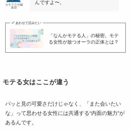
んですよ〜。
セキララボ編
集部
あわせて読みたい
「なんかモテる人」の秘密。モテ
る女性が放つオーラの正体とは？
モテる女はここが違う
パッと見の可愛さだけじゃなく、「また会いたい
な」って思わせる女性には共通する“内面の魅力”が
あるんです。