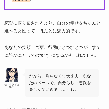
恋愛に振り回されるより、自分の幸せをちゃんと
選べる女性って、ほんとに魅力的です。
あなたの笑顔、言葉、行動ひとつひとつが、すで
に誰かにとっての“好き”になるかもしれません。
だから、焦らなくて大丈夫。あな
たのペースで、自分らしい恋愛を
セキララボ編
集部
楽しんでいきましょうね。