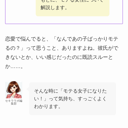
解説します。
恋愛で悩んでると、「なんであの子ばっかりモテ
るの？」って思うこと、ありますよね。彼氏がで
きないとか、いい感じだったのに既読スルーと
か……。
そんな時に「モテる女子になりた
い！」って気持ち、すっごくよく
セキララボ編
集部
わかります。