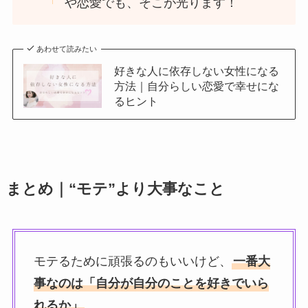
や恋愛でも、そこが光ります！
あわせて読みたい
好きな人に依存しない女性になる
方法｜自分らしい恋愛で幸せにな
るヒント
まとめ｜“モテ”より大事なこと
モテるために頑張るのもいいけど、
一番大
事なのは「自分が自分のことを好きでいら
れるか」
。