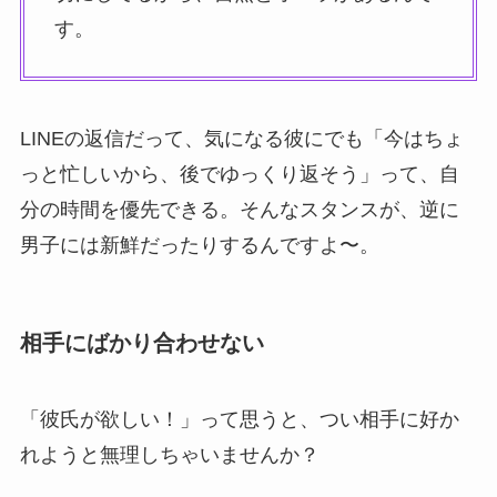
す。
LINEの返信だって、気になる彼にでも「今はちょ
っと忙しいから、後でゆっくり返そう」って、自
分の時間を優先できる。そんなスタンスが、逆に
男子には新鮮だったりするんですよ〜。
相手にばかり合わせない
「彼氏が欲しい！」って思うと、つい相手に好か
れようと無理しちゃいませんか？