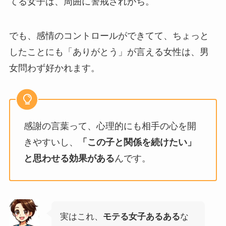
てる女子は、周囲に警戒されがち。
でも、感情のコントロールができてて、ちょっと
したことにも「ありがとう」が言える女性は、男
女問わず好かれます。
感謝の言葉って、心理的にも相手の心を開
きやすいし、
「この子と関係を続けたい」
と思わせる効果がある
んです。
実はこれ、
モテる女子あるある
な