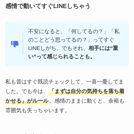
感情で動いてすぐLINEしちゃう
不安になると、「何してるの？」「私
のことどう思ってるの？」ってすぐ
LINEしがち。でもそれ、
相手には“重
い”って感じられることも。
私も昔はすぐ既読チェックして、一喜一憂してま
した。でも今は、
「まずは自分の気持ちを落ち着
かせる」がルール
。感情のままに動くと、余裕も
雰囲気も失っちゃいます。