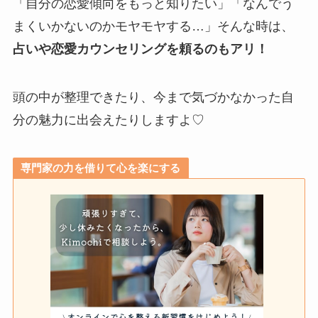
「自分の恋愛傾向をもっと知りたい」「なんでう
まくいかないのかモヤモヤする…」そんな時は、
占いや恋愛カウンセリングを頼るのもアリ！
頭の中が整理できたり、今まで気づかなかった自
分の魅力に出会えたりしますよ♡
専門家の力を借りて心を楽にする