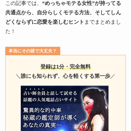
この記事では、
“めっちゃモテる女性”が持ってる
共通点から、自分らしくモテる方法、そしてしん
どくならずに恋愛を楽しむヒント
までまとめまし
た！
本当にその彼で大丈夫？
登録は1分・完全無料
＼
誰にも知られず、心を軽くする第一歩
／