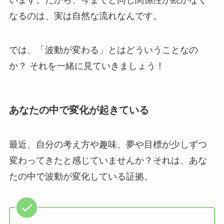
なるのは、実は自然な流れなんです。
では、「波動が変わる」とはどういうことなの
か？ それを一緒に見ていきましょう！
あなたの中で変化が起きている
最近、自分の考え方や趣味、夢や目標が少しずつ
変わってきたと感じていませんか？それは、あな
たの中で波動が変化している証拠。