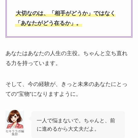
大切なのは、「相手がどうか」ではなく
「あなたがどう在るか」。
あなたはあなたの人生の主役。ちゃんと立ち直れ
る力を持っています。
そして、今の経験が、きっと未来のあなたにとっ
ての”宝物”になりますように。
一人で悩まないで。ちゃんと、前
に進めるから大丈夫だよ。
セキララボ編
集部