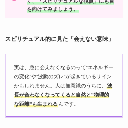
く、
「スピリチュアルな視点」にも目
を向けてみましょう。
スピリチュアル的に見た「会えない意味」
実は、急に会えなくなるのって”エネルギー
の変化”や”波動のズレ”が起きているサイン
かもしれません。人は無意識のうちに、
波
長が合わなくなってくると自然と”物理的
な距離”も生まれる
んです。