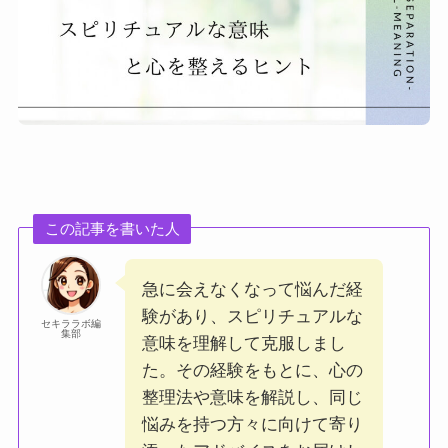
この記事を書いた人
急に会えなくなって悩んだ経
験があり、スピリチュアルな
セキララボ編
集部
意味を理解して克服しまし
た。その経験をもとに、心の
整理法や意味を解説し、同じ
悩みを持つ方々に向けて寄り