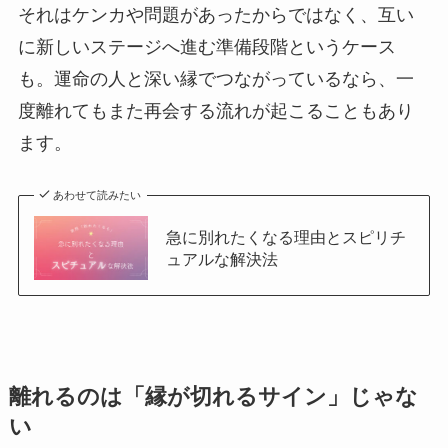
それはケンカや問題があったからではなく、互い
に新しいステージへ進む準備段階というケース
も。運命の人と深い縁でつながっているなら、一
度離れてもまた再会する流れが起こることもあり
ます。
あわせて読みたい
急に別れたくなる理由とスピリチ
ュアルな解決法
離れるのは「縁が切れるサイン」じゃな
い