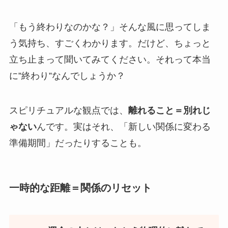
「もう終わりなのかな？」そんな風に思ってしま
う気持ち、すごくわかります。だけど、ちょっと
立ち止まって聞いてみてください。それって本当
に”終わり”なんでしょうか？
スピリチュアルな観点では、
離れること＝別れじ
ゃない
んです。実はそれ、「新しい関係に変わる
準備期間」だったりすることも。
一時的な距離＝関係のリセット