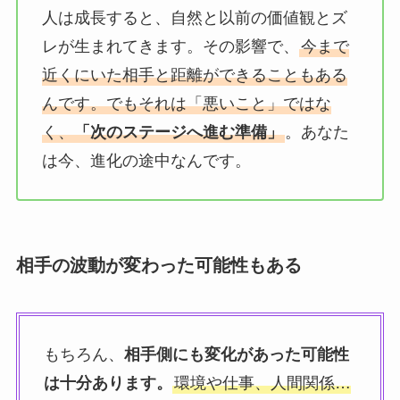
人は成長すると、自然と以前の価値観とズ
レが生まれてきます。その影響で、
今まで
近くにいた相手と距離ができることもある
んです。でもそれは「悪いこと」ではな
く、
「次のステージへ進む準備」
。あなた
は今、進化の途中なんです。
相手の波動が変わった可能性もある
もちろん、
相手側にも変化があった可能性
は十分あります。
環境や仕事、人間関係…