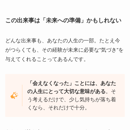
この出来事は「未来への準備」かもしれない
どんな出来事も、あなたの人生の一部。たとえ今
がつらくても、その経験が未来に必要な”気づき”を
与えてくれることってあるんです。
「会えなくなった」ことには、あなた
の人生にとって大切な意味がある
。そ
う考えるだけで、少し気持ちが落ち着
くなら、それだけで十分。