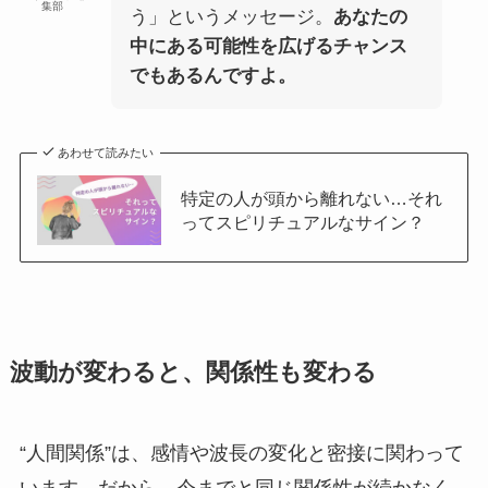
集部
う」というメッセージ。
あなたの
中にある可能性を広げるチャンス
でもあるんですよ。
あわせて読みたい
特定の人が頭から離れない…それ
ってスピリチュアルなサイン？
波動が変わると、関係性も変わる
“人間関係”は、感情や波長の変化と密接に関わって
います。だから、今までと同じ関係性が続かなく