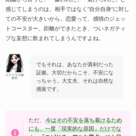
感じてしまうのは、相手ではなく”自分自身”に対し
ての不安が大きいから。恋愛って、感情のジェッ
トコースター。距離ができたとき、ついネガティ
ブな妄想に飲まれてしまうんですよね。
でもそれは、あなたが真剣だった
証拠。大切だからこそ、不安にな
セキララボ編
集部
っちゃう。大丈夫、それは自然な
感覚です。
ただ、
今はその不安を落ち着けるため
にも、一度「現実的な原因」だけでな