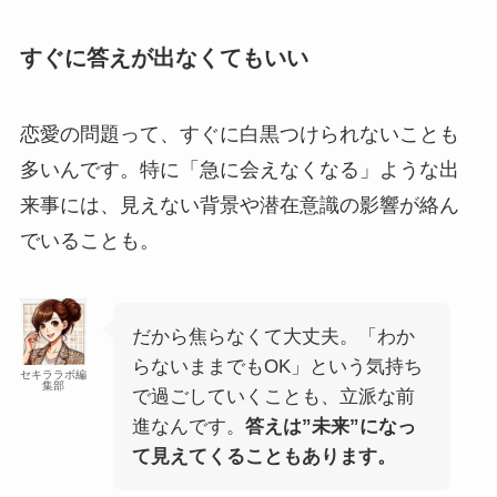
すぐに答えが出なくてもいい
恋愛の問題って、すぐに白黒つけられないことも
多いんです。特に「急に会えなくなる」ような出
来事には、見えない背景や潜在意識の影響が絡ん
でいることも。
だから焦らなくて大丈夫。「わか
らないままでもOK」という気持ち
セキララボ編
集部
で過ごしていくことも、立派な前
進なんです。
答えは”未来”になっ
て見えてくることもあります。