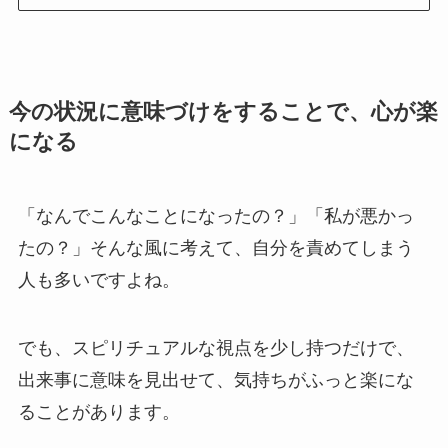
今の状況に意味づけをすることで、心が楽
になる
「なんでこんなことになったの？」「私が悪かっ
たの？」そんな風に考えて、自分を責めてしまう
人も多いですよね。
でも、スピリチュアルな視点を少し持つだけで、
出来事に意味を見出せて、気持ちがふっと楽にな
ることがあります。