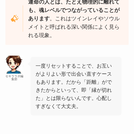
運命の人とは、たとえ物理的に離れて
も、魂レベルでつながっていることが
あります
。これはツインレイやソウル
メイトと呼ばれる深い関係によく見ら
れる現象。
一度リセットすることで、お互い
がよりよい形で出会い直すケース
セキララボ編
集部
もあります。だから「距離」がで
きたからといって、即「縁が切れ
た」とは限らないんです。心配し
すぎなくて大丈夫。