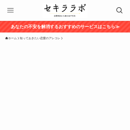
あなたの不安を解消するおすすめのサービスはこちら≫
ホーム
知っておきたい恋愛のアレコレ