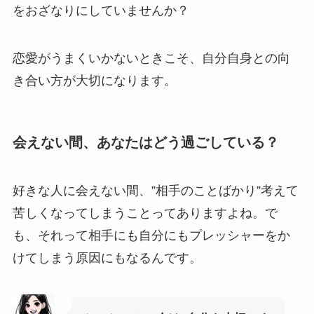
をおざなりにしていませんか？
恋愛がうまくいかないときこそ、自分自身との向
き合い方が大切になります。
会えない間、あなたはどう過ごしている？
好きな人に会えない間、”相手のことばかり”考えて
苦しくなってしまうことってありますよね。で
も、それって相手にも自分にもプレッシャーをか
けてしまう原因にもなるんです。