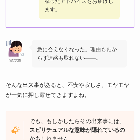
添ったアドバイスをお届けし
ます。
急に会えなくなった。理由もわか
らず連絡も取れない——。
悩む女性
そんな出来事があると、不安や寂しさ、モヤモヤ
が一気に押し寄せてきますよね。
でも、もしかしたらその出来事には、
スピリチュアルな意味が隠れているの
かも
しれません。