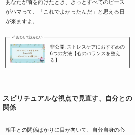
あなたが前を向けたとき、きっとすべてのピース
がハマって、「これでよかったんだ」と思える日
が来ますよ。
あわせて読みたい
非公開: ストレスケアにおすすめの
6つの方法【心のバランスを整え
る】
スピリチュアルな視点で見直す、自分との
関係
相手との関係ばかりに目が向いて、自分自身の心