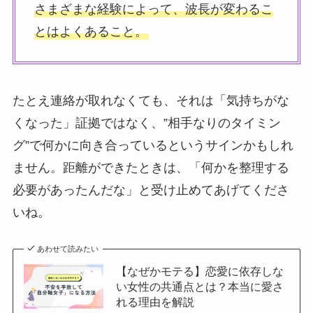
さまざまな経験によって、波長が変わるこ
とはよくあること。
たとえ連絡が取れなくても、それは「気持ちがな
くなった」証拠ではなく、”相手なりのタイミン
グ”で何かに向き合っているというサインかもしれ
ません。距離ができたときは、「何かを整理する
必要があったんだな」と受け止めてあげてくださ
いね。
あわせて読みたい
【なぜかモテる】恋愛に依存しな
い女性の共通点とは？本当に愛さ
れる理由を解説