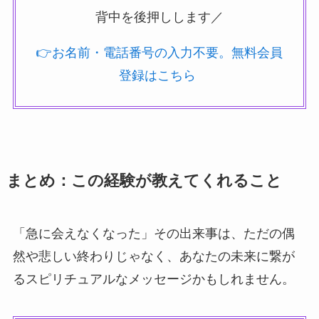
背中を後押しします／
👉お名前・電話番号の入力不要。無料会員
登録はこちら
まとめ：この経験が教えてくれること
「急に会えなくなった」その出来事は、ただの偶
然や悲しい終わりじゃなく、あなたの未来に繋が
るスピリチュアルなメッセージかもしれません。