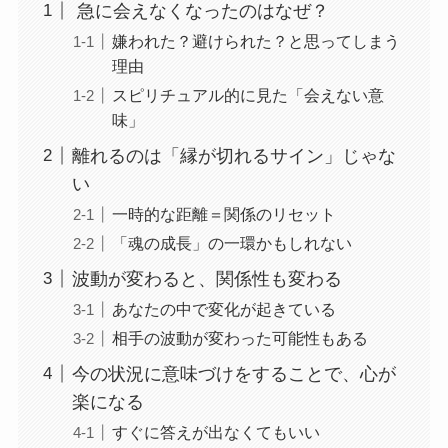
急に会えなくなったのはなぜ？
嫌われた？避けられた？と思ってしまう
理由
スピリチュアル的に見た「会えない意
味」
離れるのは「縁が切れるサイン」じゃな
い
一時的な距離＝関係のリセット
「魂の成長」の一環かもしれない
波動が変わると、関係性も変わる
あなたの中で変化が起きている
相手の波動が変わった可能性もある
今の状況に意味づけをすることで、心が
楽になる
すぐに答えが出なくてもいい