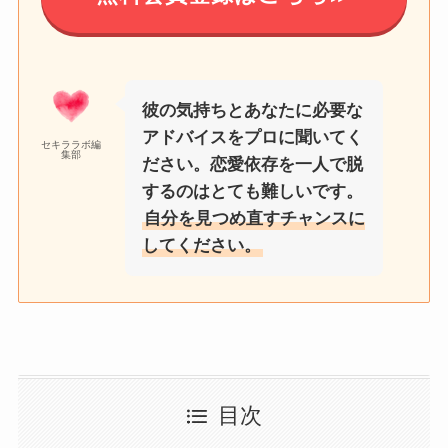
彼の気持ちとあなたに必要な
アドバイスをプロに聞いてく
セキララボ編
集部
ださい。恋愛依存を一人で脱
するのはとても難しいです。
自分を見つめ直すチャンスに
してください。
目次