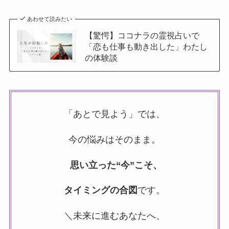
あわせて読みたい
【驚愕】ココナラの霊視占いで
「恋も仕事も動き出した」わたし
の体験談
「あとで見よう」では、
今の悩みはそのまま。
思い立った“今”こそ、
タイミングの合図
です。
＼未来に進むあなたへ、