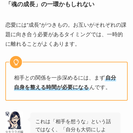
「魂の成長」の一環かもしれない
恋愛には”成長”がつきもの。お互いがそれぞれの課
題に向き合う必要があるタイミングでは、一時的
に離れることがよくあります。
相手との関係を一歩深めるには、まず
自分
自身を整える時間が必要になる
んです。
これは「相手を想うな」という話
ではなく、「自分も大切にしよ
セキララボ編