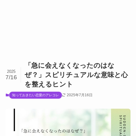
「急に会えなくなったのはな
2025
ぜ？」スピリチュアルな意味と心
7/16
を整えるヒント
2025年7月16日
知っておきたい恋愛のアレコレ