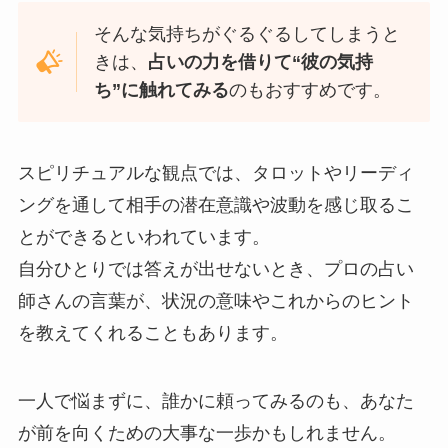
そんな気持ちがぐるぐるしてしまうと
きは、
占いの力を借りて“彼の気持
ち”に触れてみる
のもおすすめです。
スピリチュアルな観点では、タロットやリーディ
ングを通して相手の潜在意識や波動を感じ取るこ
とができるといわれています。
自分ひとりでは答えが出せないとき、プロの占い
師さんの言葉が、状況の意味やこれからのヒント
を教えてくれることもあります。
一人で悩まずに、誰かに頼ってみるのも、あなた
が前を向くための大事な一歩かもしれません。