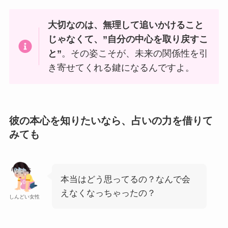
大切なのは、無理して追いかけること
じゃなくて、”自分の中心を取り戻すこ
と”
。その姿こそが、未来の関係性を引
き寄せてくれる鍵になるんですよ。
彼の本心を知りたいなら、占いの力を借りて
みても
本当はどう思ってるの？なんで会
えなくなっちゃったの？
しんどい女性