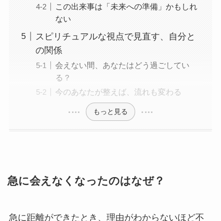
この出来事は「未来への準備」かもしれ
ない
スピリチュアルな視点で見直す、自分と
の関係
会えない間、あなたはどう過ごしてい
る？
今のあなたが整えば、流れも変わる
もっと見る
急に会えなくなったのはなぜ？
急に距離ができたとき、理由がわからないほど不