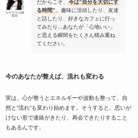
だからこそ、
今は”自分を大切にす
る時間”
。趣味に没頭したり、友達
セキララボ編
集部
と話したり、好きなカフェに行っ
てみたり…あなたが「心地いい」
と思える瞬間をたくさん積み重ね
てください。
今のあなたが整えば、流れも変わる
実は、心が整うとエネルギーや波動も整って、自
然と”流れ”も変わり始めます。そうすると、思いが
けない形で連絡がきたり、再会できたりすること
もあるんです。