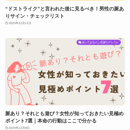
“ドストライク”と言われた後に見るべき！男性の脈あ
りサイン・チェックリスト
2025年12月11日
知っておきたい恋愛のアレコレ
脈あり？それとも遊び？女性が知っておきたい見極め
ポイント7選｜本命の行動はここで分かる
2025年12月8日