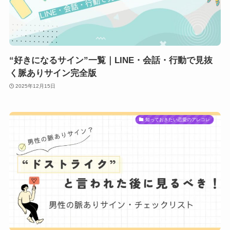
“好きになるサイン”一覧｜LINE・会話・行動で見抜
く脈ありサイン完全版
2025年12月15日
知っておきたい恋愛のアレコレ