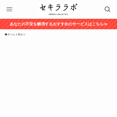
あなたの不安を解消するおすすめのサービスはこちら≫
ホーム
脈あり