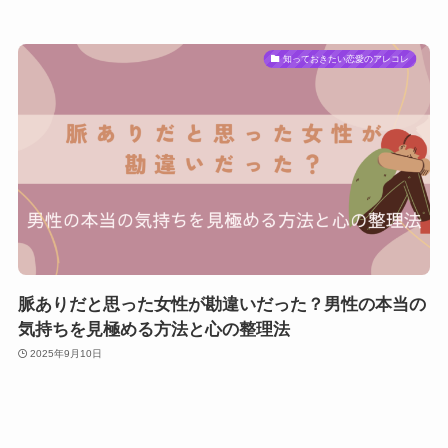
知っておきたい恋愛のアレコレ
脈ありだと思った女性が勘違いだった？男性の本当の
気持ちを見極める方法と心の整理法
2025年9月10日