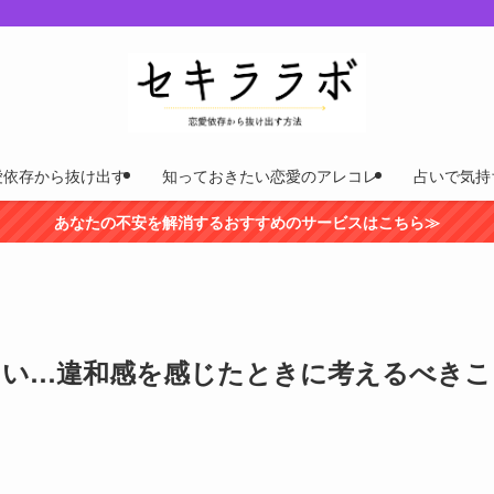
愛依存から抜け出す
知っておきたい恋愛のアレコレ
占いで気持
あなたの不安を解消するおすすめのサービスはこちら≫
たい…違和感を感じたときに考えるべきこ