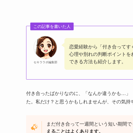
この記事を書いた人
恋愛経験から「付き合ってす
心理や別れの判断ポイントを
できる方法も紹介します。
セキララボ編集部
付き合ったばかりなのに、「なんか違うかも…」
た。私だけ？と思うかもしれませんが、その気持
まだ付き合って一週間という短い期間で
えることはよくあります。