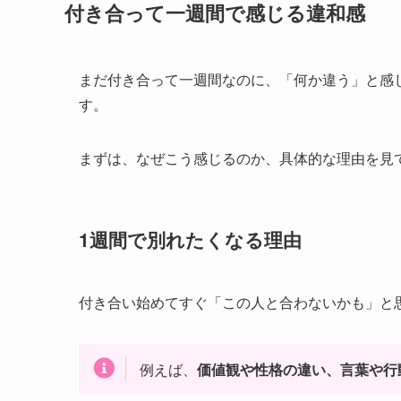
付き合って一週間で感じる違和感
まだ付き合って一週間なのに、「何か違う」と感
す。
まずは、なぜこう感じるのか、具体的な理由を見
1週間で別れたくなる理由
付き合い始めてすぐ「この人と合わないかも」と
例えば、
価値観や性格の違い、言葉や行