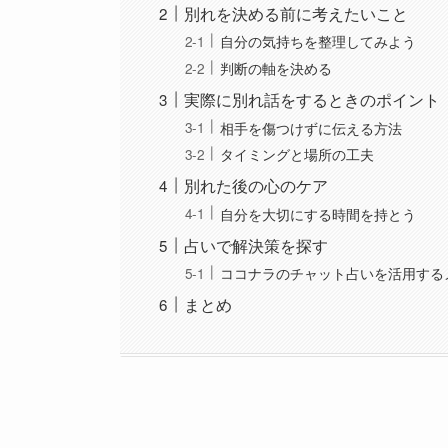
別れを決める前に考えたいこと
自分の気持ちを整理してみよう
判断の軸を決める
実際に別れ話をするときのポイント
相手を傷つけずに伝える方法
タイミングと場所の工夫
別れた後の心のケア
自分を大切にする時間を持とう
占いで解決策を探す
ココナラのチャット占いを活用する
まとめ