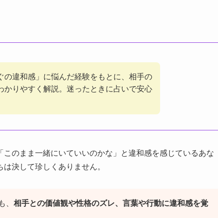
ぐの違和感」に悩んだ経験をもとに、相手の
わかりやすく解説。迷ったときに占いで安心
「このまま一緒にいていいのかな」と違和感を感じているあな
ちは決して珍しくありません。
も、
相手との価値観や性格のズレ、言葉や行動に違和感を覚