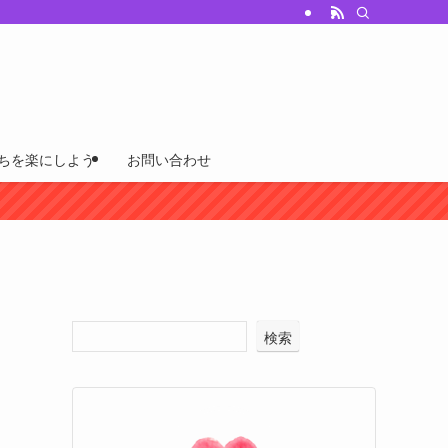
ちを楽にしよう
お問い合わせ
検索