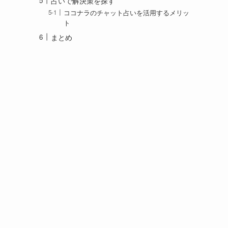
占いで解決策を探す
ココナラのチャット占いを活用するメリッ
ト
まとめ