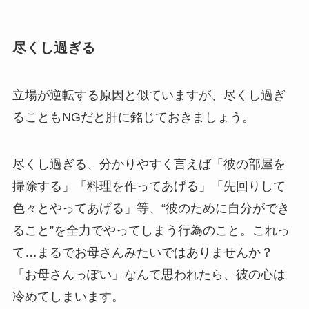
尽くし過ぎる
立場が逆転する原因と似ていますが、尽くし過ぎ
ることもNGだと肝に銘じておきましょう。
尽くし過ぎる、分かりやすく言えば「彼の部屋を
掃除する」「料理を作ってあげる」「先回りして
色々とやってあげる」等、“彼のために自分ができ
ること”を全力でやってしまう行為のこと。これっ
て…まるでお母さんみたいではありませんか？
「お母さんっぽい」なんて思われたら、彼の心は
冷めてしまいます。