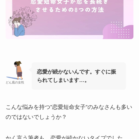
恋愛が続かないんです。すぐに振
られてしまいます…。
どん底の女性
こんな悩みを持つ”恋愛短命女子”のみなさんも多い
のではないでしょうか？
かく言う筆者も、恋愛が続かないタイプでした。