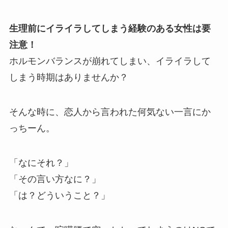
生理前にイライラしてしまう経験のある女性は要
注意！
ホルモンバランスが崩れてしまい、イライラして
しまう時期はありませんか？
そんな時に、恋人から言われた何気ない一言にか
っちーん。
「なにそれ？」
「その言い方なに？」
「は？どういうこと？」