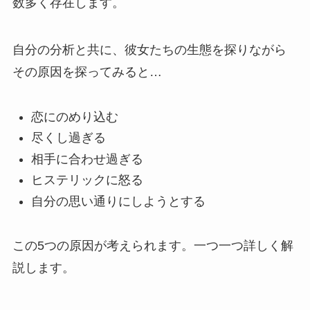
数多く存在します。
自分の分析と共に、彼女たちの生態を探りながら
その原因を探ってみると…
恋にのめり込む
尽くし過ぎる
相手に合わせ過ぎる
ヒステリックに怒る
自分の思い通りにしようとする
この5つの原因が考えられます。一つ一つ詳しく解
説します。