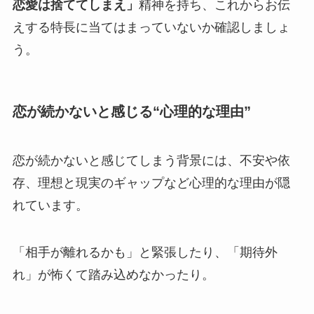
恋愛は捨ててしまえ」
精神を持ち、これからお伝
えする特長に当てはまっていないか確認しましょ
う。
恋が続かないと感じる“心理的な理由”
恋が続かないと感じてしまう背景には、不安や依
存、理想と現実のギャップなど心理的な理由が隠
れています。
「相手が離れるかも」と緊張したり、「期待外
れ」が怖くて踏み込めなかったり。