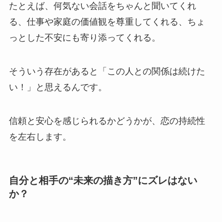
たとえば、何気ない会話をちゃんと聞いてくれ
る、仕事や家庭の価値観を尊重してくれる、ちょ
っとした不安にも寄り添ってくれる。
そういう存在があると「この人との関係は続けた
い！」と思えるんです。
信頼と安心を感じられるかどうかが、恋の持続性
を左右します。
自分と相手の“未来の描き方”にズレはない
か？