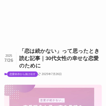
「恋は続かない」って思ったとき
2025
読む記事｜30代女性の幸せな恋愛
7/26
のために
2025年7月26日
恋愛依存から抜け出す