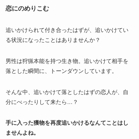
恋にのめりこむ
追いかけられて付き合ったはずが、追いかけてい
る状況になったことはありませんか？
男性は狩猟本能を持つ生き物。追いかけて相手を
落とした瞬間に、トーンダウンしています。
そんな中、追いかけて落としたはずの恋人が、自
分にべったりして来たら…？
手に入った獲物を再度追いかけるなんてことはし
ませんよね。