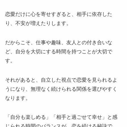
恋愛だけに心を寄せすぎると、相手に依存した
り、不安が増えたりします。
だからこそ、仕事や趣味、友人との付き合いな
ど、自分を大切にする時間を持つことが大切で
す。
それがあると、自立した視点で恋愛を見られるよ
うになり、無理なく続けられる関係を選びやすく
なります。
「自分も楽しめる」「相手と過ごせて幸せ」と感
じられる時間のバランスが、恋を続ける秘訣で