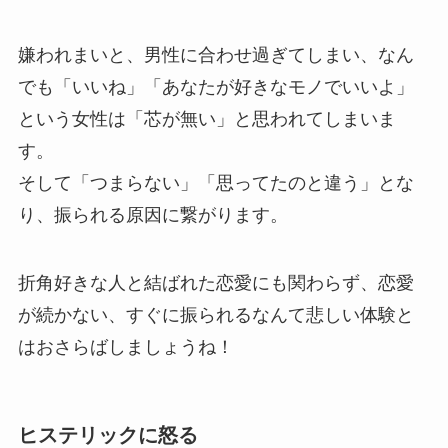
嫌われまいと、男性に合わせ過ぎてしまい、なん
でも「いいね」「あなたが好きなモノでいいよ」
という女性は「芯が無い」と思われてしまいま
す。
そして「つまらない」「思ってたのと違う」とな
り、振られる原因に繋がります。
折角好きな人と結ばれた恋愛にも関わらず、恋愛
が続かない、すぐに振られるなんて悲しい体験と
はおさらばしましょうね！
ヒステリックに怒る