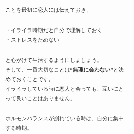
ことを最初に恋人には伝えておき、
・イライラ時期だと自分で理解しておく
・ストレスをためない
と心がけて生活するようにしましょう。
そして、一番大切なことは
“無理に会わない”
と決
めておくことです。
イライラしている時に恋人と会っても、互いにと
って良いことはありません。
ホルモンバランスが崩れている時は、自分に集中
する時期。