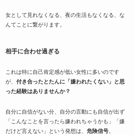
女として見れなくなる、夜の生活もなくなる、な
んてことに繋がります。
相手に合わせ過ぎる
これは特に自己肯定感が低い女性に多いのです
が、
付き合ったとたんに「嫌われたくない」と思
った経験はありませんか？
自分に自信がない分、自分の言動にも自信が出ず
「こんなことを言ったら嫌われちゃうかも」「嫌
だけど言えない」という発想は、
危険信号
。