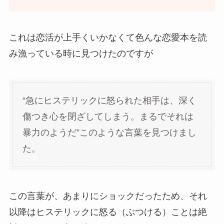
これは恋活が上手くいかなくて色んな恋愛本を読
み漁っている時に見つけたのですが
“急にヒステリックに怒られた相手は、深く
傷つき心を閉ざしてしまう。まるでそれは
暴力のようだ”このような言葉を見つけまし
た。
この言葉が、あまりにショックだったため、それ
以降はヒステリックに怒る（ぶつける）ことは絶