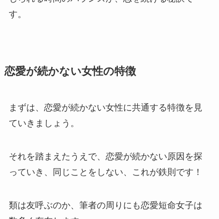
す。
恋愛が続かない女性の特徴
まずは、恋愛が続かない女性に共通する特徴を見
ていきましょう。
それを踏まえたうえで、恋愛が続かない原因を探
っていき、同じことをしない、これが鉄則です！
類は友呼ぶのか、筆者の周りにも恋愛短命女子は