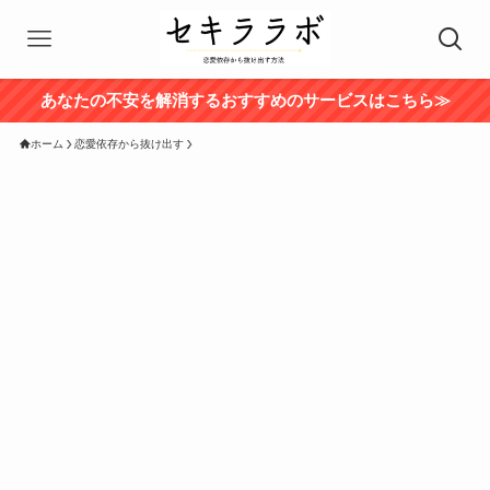
あなたの不安を解消するおすすめのサービスはこちら≫
ホーム
恋愛依存から抜け出す