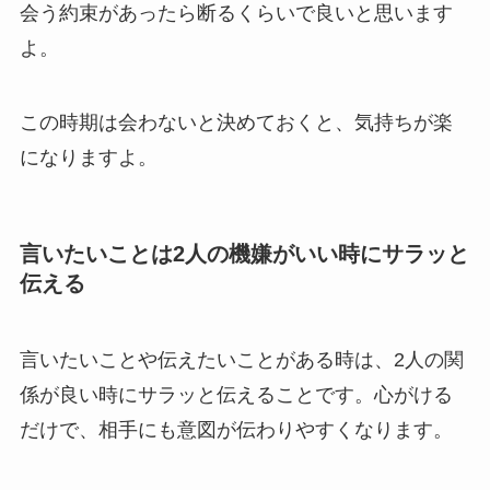
会う約束があったら断るくらいで良いと思います
よ。
この時期は会わないと決めておくと、気持ちが楽
になりますよ。
言いたいことは2人の機嫌がいい時にサラッと
伝える
言いたいことや伝えたいことがある時は、2人の関
係が良い時にサラッと伝えることです。心がける
だけで、相手にも意図が伝わりやすくなります。