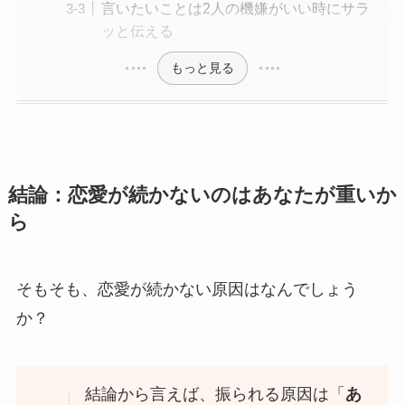
言いたいことは2人の機嫌がいい時にサラ
ッと伝える
もっと見る
結論：恋愛が続かないのはあなたが重いか
ら
そもそも、恋愛が続かない原因はなんでしょう
か？
結論から言えば、振られる原因は「
あ