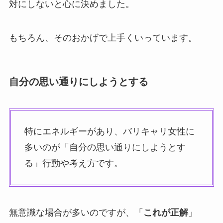
対にしないと心に決めました。
もちろん、そのおかげで上手くいっています。
自分の思い通りにしようとする
特にエネルギーがあり、バリキャリ女性に
多いのが「自分の思い通りにしようとす
る」行動や考え方です。
無意識な場合が多いのですが、「
これが正解
」