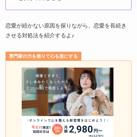
恋愛が続かない原因を探りながら、恋愛を長続き
させる対処法を紹介するよ♪
専門家の力を借りて心を楽にする