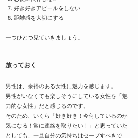
好き好きアピールをしない
距離感を大切にする
一つひとつ見ていきましょう。
放っておく
男性は、余裕のある女性に魅力を感じます。
男性がいなくても楽しそうにしている女性を「魅
力的な女性」だと感じるのです。
そのため、いくら「好き好き！今何しているのか
気になる！常に連絡を取りたい！」と思っていた
としても、一旦自分の気持ちはセーブすべきで