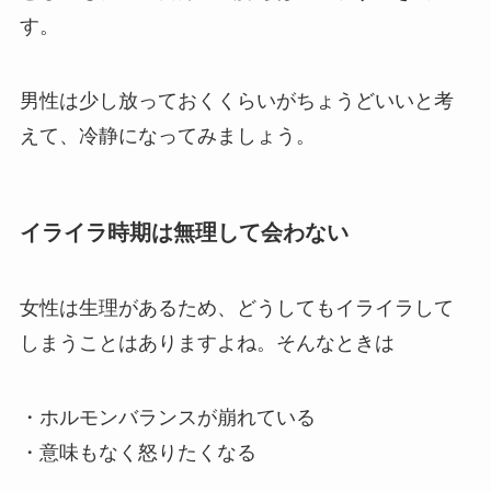
す。
男性は少し放っておくくらいがちょうどいいと考
えて、冷静になってみましょう。
イライラ時期は無理して会わない
女性は生理があるため、どうしてもイライラして
しまうことはありますよね。そんなときは
・ホルモンバランスが崩れている
・意味もなく怒りたくなる