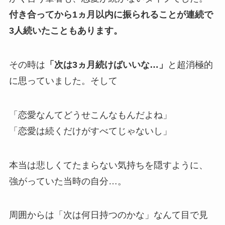
付き合ってから1ヵ月以内に振られることが連続で
3人続いたこともあります。
その時は
「次は3ヵ月続けばいいな…」
と超消極的
に思っていました。そして
「恋愛なんてどうせこんなもんだよね」
「恋愛は続くだけがすべてじゃないし」
本当は悲しくてたまらない気持ちを隠すように、
強がっていた当時の自分…。
周囲からは「次は何日持つのかな」なんて目で見