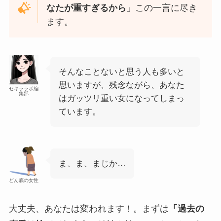
なたが重すぎるから
」この一言に尽き
ます。
そんなことないと思う人も多いと
思いますが、残念ながら、あなた
セキララボ編
集部
はガッツリ重い女になってしまっ
ています。
ま、ま、まじか…
どん底の女性
大丈夫、あなたは変われます！。まずは
「過去の