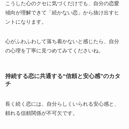
こうした心のクセに気づくだけでも、自分の恋愛
傾向が理解できて「続かない恋」から抜け出すヒ
ントになります。
心がふわふわして落ち着かないと感じたら、自分
の心理を丁寧に見つめてみてくださいね。
持続する恋に共通する“信頼と安心感”のカタ
チ
長く続く恋には、自分らしくいられる安心感と、
頼れる信頼関係が不可欠です。