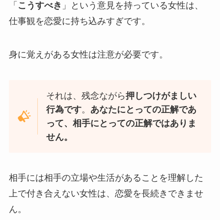
「
こうすべき
」という意見を持っている女性は、
仕事観を恋愛に持ち込みすぎです。
身に覚えがある女性は注意が必要です。
それは、残念ながら
押しつけがましい
行為です
。
あなたにとっての正解であ
って、相手にとっての正解ではありま
せん。
相手には相手の立場や生活があることを理解した
上で付き合えない女性は、恋愛を長続きできませ
ん。