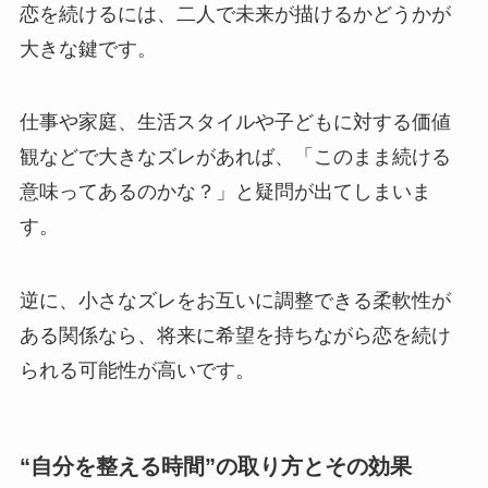
恋を続けるには、二人で未来が描けるかどうかが
大きな鍵です。
仕事や家庭、生活スタイルや子どもに対する価値
観などで大きなズレがあれば、「このまま続ける
意味ってあるのかな？」と疑問が出てしまいま
す。
逆に、小さなズレをお互いに調整できる柔軟性が
ある関係なら、将来に希望を持ちながら恋を続け
られる可能性が高いです。
“自分を整える時間”の取り方とその効果