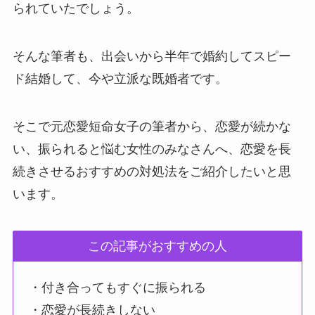
られていたでしょう。
そんな筆者も、出会いから半年で婚約してスピー
ド結婚して、今や立派な既婚者です。
そこで元恋愛短命女子の筆者から、恋愛が続かな
い、振られると悩む女性のみなさんへ、恋愛を長
続きさせるおすすめの対処法をご紹介したいと思
います。
この記事がおすすめの人
・付き合ってもすぐに振られる
・恋愛が長続きしない