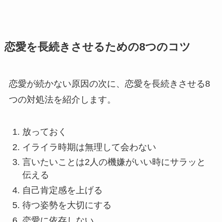
恋愛を長続きさせるための8つのコツ
恋愛が続かない原因の次に、恋愛を長続きさせる8
つの対処法を紹介します。
放っておく
イライラ時期は無理して会わない
言いたいことは2人の機嫌がいい時にサラッと
伝える
自己肯定感を上げる
待つ姿勢を大切にする
恋愛に依存しない