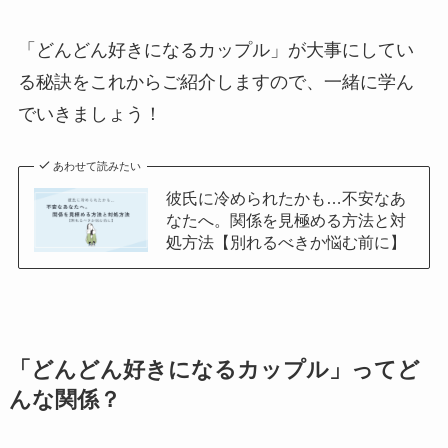
「どんどん好きになるカップル」が大事にしてい
る秘訣をこれからご紹介しますので、一緒に学ん
でいきましょう！
あわせて読みたい
彼氏に冷められたかも…不安なあ
なたへ。関係を見極める方法と対
処方法【別れるべきか悩む前に】
「どんどん好きになるカップル」ってど
んな関係？