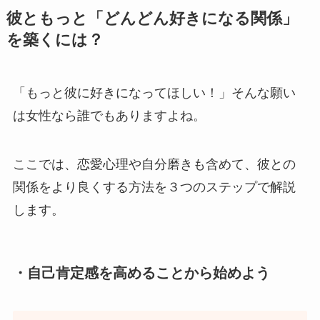
彼ともっと「どんどん好きになる関係」
を築くには？
「もっと彼に好きになってほしい！」そんな願い
は女性なら誰でもありますよね。
ここでは、恋愛心理や自分磨きも含めて、彼との
関係をより良くする方法を３つのステップで解説
します。
・自己肯定感を高めることから始めよう