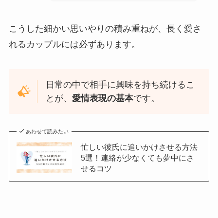
こうした細かい思いやりの積み重ねが、長く愛さ
れるカップルには必ずあります。
日常の中で相手に興味を持ち続けるこ
とが、
愛情表現の基本
です。
あわせて読みたい
忙しい彼氏に追いかけさせる方法
5選！連絡が少なくても夢中にさ
せるコツ