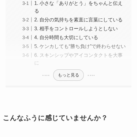
1. 小さな「ありがとう」をちゃんと伝え
る
2. 自分の気持ちを素直に言葉にしている
3. 相手をコントロールしようとしない
4. 自分時間も大切にしている
5. ケンカしても“勝ち負け”で終わらせない
6. スキンシップやアイコンタクトを大事
に
もっと見る
こんなふうに感じていませんか？