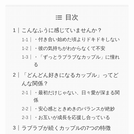
目次
こんなふうに感じていませんか？
・付き合い始めた頃よりドキドキしない
・彼の気持ちがわからなくて不安
・「ずっとラブラブなカップル」に憧れ
る
「どんどん好きになるカップル」ってど
んな関係？
・最初だけじゃない、日々愛が深まる関
係
・安心感とときめきのバランスが絶妙
・お互いが成長を応援し合っている
ラブラブが続くカップルの7つの特徴