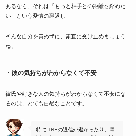
あるなら、それは「もっと相手との距離を縮めた
い」という愛情の裏返し。
そんな自分を責めずに、素直に受け止めましょう
ね。
・彼の気持ちがわからなくて不安
彼氏や好きな人の気持ちがわからなくて不安にな
るのは、とても自然なことです。
特にLINEの返信が遅かったり、電