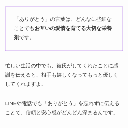
「ありがとう」の言葉は、どんなに些細な
ことでも
お互いの愛情を育てる大切な栄養
剤
です。
忙しい生活の中でも、彼氏がしてくれたことに感
謝を伝えると、相手も嬉しくなってもっと優しく
してくれますよ。
LINEや電話でも「ありがとう」を忘れずに伝える
ことで、信頼と安心感がどんどん深まるんです。