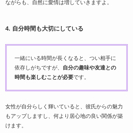
ながらも、自然に愛情は増していきますよ。
4. 自分時間も大切にしている
一緒にいる時間が長くなると、つい相手に
依存しがちですが、
自分の趣味や友達との
時間も楽しむことが必要
です。
女性が自分らしく輝いていると、彼氏からの魅力
もアップしますし、何より居心地の良い関係が築
けます。