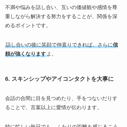
不満や悩みを話し合い、互いの価値観や感情を尊
重しながら解決する努力をすることが、関係を深
めるポイントです。
話し合いの後に笑顔で仲直りできれば、さらに
信
頼が強くなります
よ。
6. スキンシップやアイコンタクトを大事に
会話の合間に目を見つめたり、手をつないだりす
ることで、言葉以上に愛情が伝わります。
特に忙しい毎日でも、
ふたりの距離を感じるこう