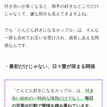
付き合いが長くなると、相手の好きなところだけ
じゃなくて、嫌な部分も見えてきますよね。
でも「どんどん好きになるカップル」は、そんな
一面も含めてお互いを受け入れ、成長しあえる関
係なんです。
・最初だけじゃない、日々愛が深まる関係
「どんどん好きになるカップル」は、
付き
合い始めの一時的な情熱だけでなく、
毎日
の言葉や行動で愛情を積み重ねています。