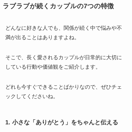
ラブラブが続くカップルの7つの特徴
どんなに好きな人でも、関係が続く中で悩みや不
満が出ることはありますよね。
そこで、長く愛されるカップルが日常的に大切に
している行動や価値観をご紹介します。
どれも今すぐできることばかりなので、ぜひチェ
ックしてくださいね。
1. 小さな「ありがとう」をちゃんと伝える