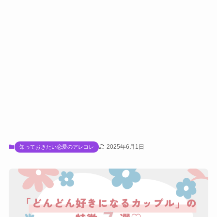
2025年6月1日
知っておきたい恋愛のアレコレ