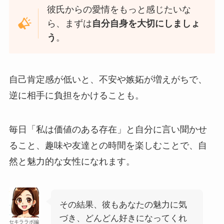
彼氏からの愛情をもっと感じたいな
ら、まずは
自分自身を大切にしましょ
う
。
自己肯定感が低いと、不安や嫉妬が増えがちで、
逆に相手に負担をかけることも。
毎日「私は価値のある存在」と自分に言い聞かせ
ること、趣味や友達との時間を楽しむことで、自
然と魅力的な女性になれます。
その結果、彼もあなたの魅力に気
づき、どんどん好きになってくれ
セキララボ編