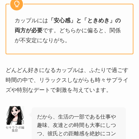
カップルには
「安心感」と「ときめき」の
両方が必要
です。どちらかに偏ると、関係
が不安定になりがち。
どんどん好きになるカップルは、ふたりで過ごす
時間の中で、リラックスしながらも時々サプライ
ズや特別なデートで刺激を与えています。
だから、生活の一部である仕事や
趣味、友達との時間も大事にしつ
セキララボ編
集部
つ、彼氏との距離感を絶妙にコン