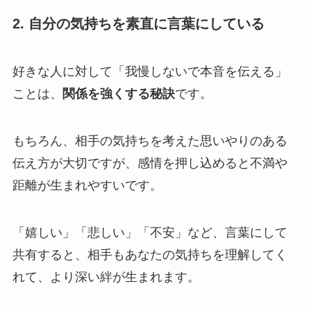
2. 自分の気持ちを素直に言葉にしている
好きな人に対して「我慢しないで本音を伝える」
ことは、
関係を強くする秘訣
です。
もちろん、相手の気持ちを考えた思いやりのある
伝え方が大切ですが、感情を押し込めると不満や
距離が生まれやすいです。
「嬉しい」「悲しい」「不安」など、言葉にして
共有すると、相手もあなたの気持ちを理解してく
れて、より深い絆が生まれます。