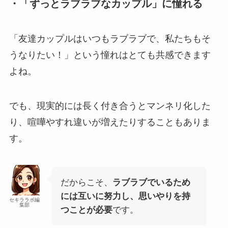
・「ずっとラブラブなカップル」に憧れる
「友達カップルはいつもラブラブで、私たちもそ
うなりたい！」という憧れはとても共感できます
よね。
でも、現実的には長く付き合うとマンネリ化した
り、喧嘩やすれ違いが増えたりすることもありま
す。
だからこそ、
ラブラブでいるため
には互いに努力し、思いやりを持
セキララボ編
集部
つことが必要
です。