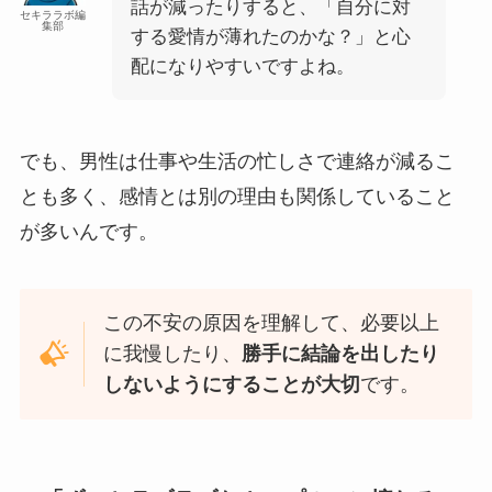
話が減ったりすると、「自分に対
セキララボ編
集部
する愛情が薄れたのかな？」と心
配になりやすいですよね。
でも、男性は仕事や生活の忙しさで連絡が減るこ
とも多く、感情とは別の理由も関係していること
が多いんです。
この不安の原因を理解して、必要以上
に我慢したり、
勝手に結論を出したり
しないようにすることが大切
です。