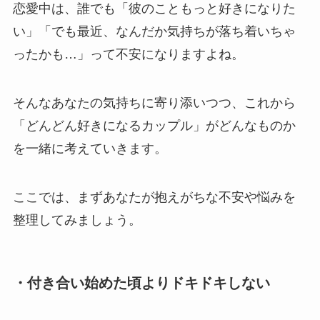
恋愛中は、誰でも「彼のこともっと好きになりた
い」「でも最近、なんだか気持ちが落ち着いちゃ
ったかも…」って不安になりますよね。
そんなあなたの気持ちに寄り添いつつ、これから
「どんどん好きになるカップル」がどんなものか
を一緒に考えていきます。
ここでは、まずあなたが抱えがちな不安や悩みを
整理してみましょう。
・付き合い始めた頃よりドキドキしない