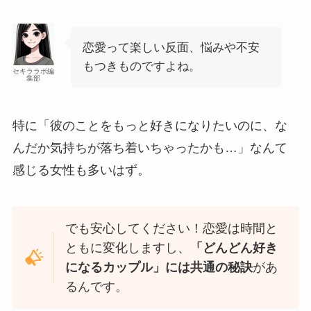
恋愛って楽しい反面、悩みや不安
もつきものですよね。
セキララボ編
集部
特に「彼のことをもっと好きになりたいのに、な
んだか気持ちが落ち着いちゃったかも…」なんて
感じる女性も多いはず。
でも安心してください！恋愛は時間と
ともに変化しますし、
「どんどん好き
になるカップル」には共通の秘訣
があ
るんです。