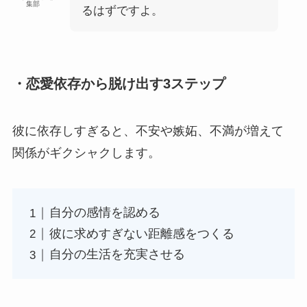
集部
るはずですよ。
・恋愛依存から脱け出す3ステップ
彼に依存しすぎると、不安や嫉妬、不満が増えて
関係がギクシャクします。
自分の感情を認める
彼に求めすぎない距離感をつくる
自分の生活を充実させる