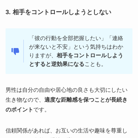
3. 相手をコントロールしようとしない
「彼の行動を全部把握したい」「連絡
が来ないと不安」という気持ちはわか
りますが、
相手をコントロールしよう
とすると逆効果になる
ことも。
男性は自分の自由や居心地の良さも大切にしたい
生き物なので、
適度な距離感を保つことが長続き
のポイント
です。
信頼関係があれば、お互いの生活や趣味を尊重し