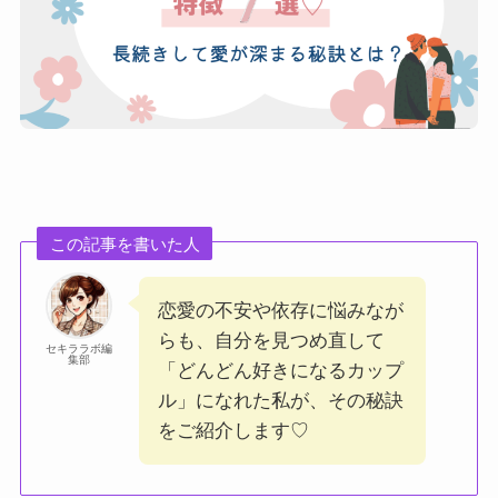
この記事を書いた人
恋愛の不安や依存に悩みなが
らも、自分を見つめ直して
セキララボ編
集部
「どんどん好きになるカップ
ル」になれた私が、その秘訣
をご紹介します♡