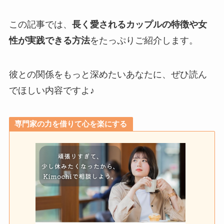
この記事では、
長く愛されるカップルの特徴や女
性が実践できる方法
をたっぷりご紹介します。
彼との関係をもっと深めたいあなたに、ぜひ読ん
でほしい内容ですよ♪
専門家の力を借りて心を楽にする