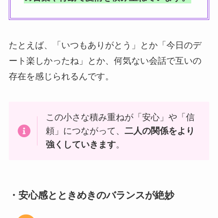
たとえば、「いつもありがとう」とか「今日のデ
ート楽しかったね」とか、何気ない会話で互いの
存在を感じられるんです。
この小さな積み重ねが「安心」や「信
頼」につながって、
二人の関係をより
強くしていきます
。
・安心感とときめきのバランスが絶妙