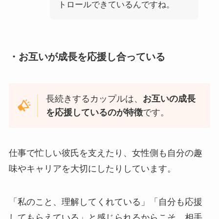
トロールできているんですね。
・お互いが成長を応援し合っている
長続きするカップルは、
お互いの成長
を応援しているのが特徴
です。
仕事で忙しい彼氏を支えたり、女性側も自分の趣
味やキャリアを大切にしたりしています。
「私のこと、理解してくれている」「自分も応援
してもらえている」と感じられるからこそ、相手