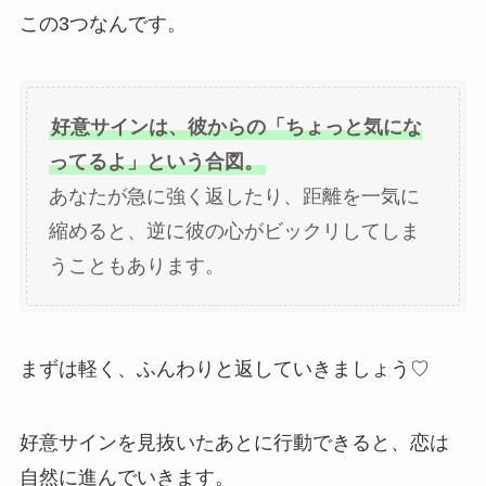
この3つなんです。
好意サインは、彼からの「ちょっと気にな
ってるよ」という合図。
あなたが急に強く返したり、距離を一気に
縮めると、逆に彼の心がビックリしてしま
うこともあります。
まずは軽く、ふんわりと返していきましょう♡
好意サインを見抜いたあとに行動できると、恋は
自然に進んでいきます。