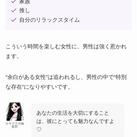
家族
推し
自分のリラックスタイム
こういう時間を楽しむ女性に、男性は強く惹かれ
ます。
“余白がある女性”は追われるし、男性の中で“特別
な存在”になりやすいです。
あなたの生活を大切にすること
は、彼にとっても魅力なんですよ
セキララボ編
集部
♡