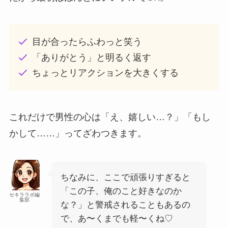
目が合ったらふわっと笑う
「ありがとう」と明るく返す
ちょっとリアクションを大きくする
これだけで男性の心は「え、嬉しい…？」「もし
かして……」ってざわつきます。
ちなみに、ここで頑張りすぎると
「この子、俺のこと好きなのか
セキララボ編
集部
な？」と警戒されることもあるの
で、あ〜くまでも軽〜くね♡