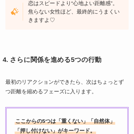
恋はスピードより“心地よい距離感”。
焦らない女性ほど、最終的にうまくい
きますよ♡
4. さらに関係を進める5つの行動
最初のリアクションができたら、次はちょっとず
つ距離を縮めるフェーズに入ります。
ここからの5つは「重くない」「自然体」
「押し付けない」がキーワード。