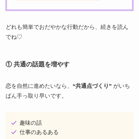
どれも簡単でおだやかな行動だから、続きを読ん
でね♡
① 共通の話題を増やす
恋を自然に進めたいなら、
“共通点づくり”
がいち
ばん手っ取り早いです。
趣味の話
仕事のあるある