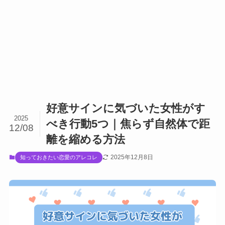
好意サインに気づいた女性がす
2025
べき行動5つ｜焦らず自然体で距
12/08
離を縮める方法
2025年12月8日
知っておきたい恋愛のアレコレ