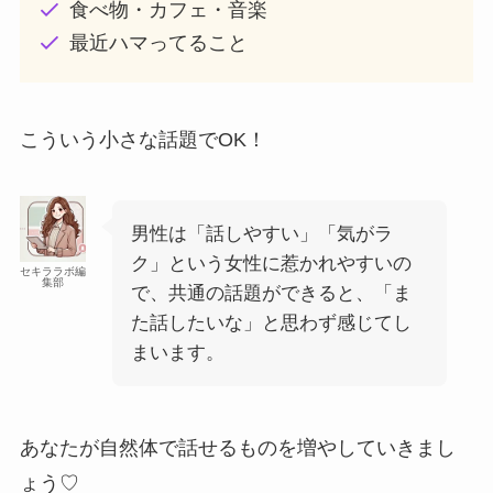
食べ物・カフェ・音楽
最近ハマってること
こういう小さな話題でOK！
男性は「話しやすい」「気がラ
ク」という女性に惹かれやすいの
セキララボ編
集部
で、共通の話題ができると、「ま
た話したいな」と思わず感じてし
まいます。
あなたが自然体で話せるものを増やしていきまし
ょう♡