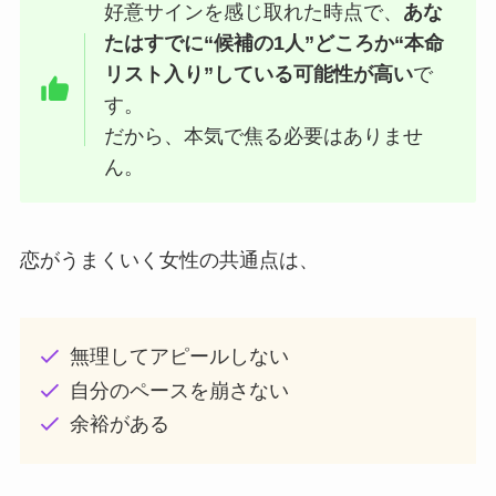
好意サインを感じ取れた時点で、
あな
たはすでに“候補の1人”どころか“本命
リスト入り”している可能性が高い
で
す。
だから、本気で焦る必要はありませ
ん。
恋がうまくいく女性の共通点は、
無理してアピールしない
自分のペースを崩さない
余裕がある