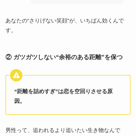
あなたの“さりげない笑顔”が、いちばん効くんで
す。
② ガツガツしない“余裕のある距離”を保つ
“距離を詰めすぎ”は恋を空回りさせる原
因。
男性って、追われるより追いたい生き物なんで