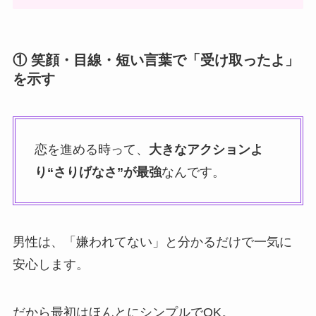
① 笑顔・目線・短い言葉で「受け取ったよ」
を示す
恋を進める時って、
大きなアクションよ
り“さりげなさ”が最強
なんです。
男性は、「嫌われてない」と分かるだけで一気に
安心します。
だから最初はほんとにシンプルでOK。