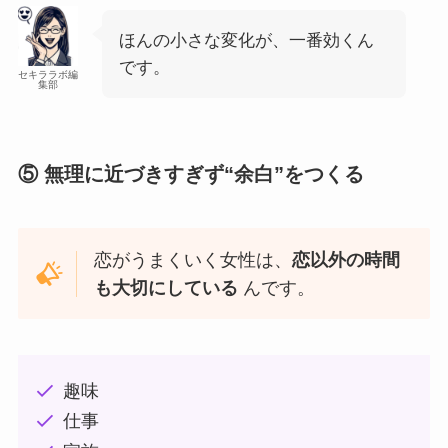
ほんの小さな変化が、一番効くん
です。
セキララボ編
集部
⑤ 無理に近づきすぎず“余白”をつくる
恋がうまくいく女性は、
恋以外の時間
も大切にしている
んです。
趣味
仕事