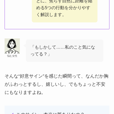
とに、焦らず自然に距離を縮
める5つの行動を分かりやす
く解説します。
「もしかして……私のこと気にな
ってる？」
悩む女性
そんな“好意サイン”を感じた瞬間って、なんだか胸
がふわっとするし、嬉しいし、でもちょっと不安
にもなりますよね。