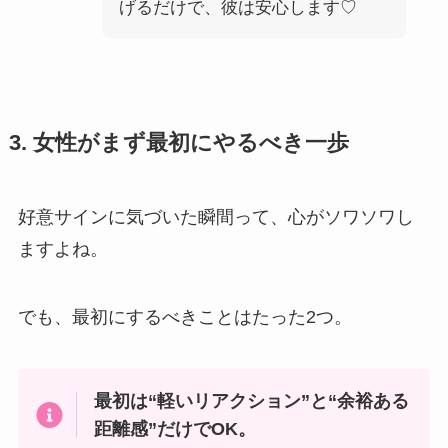
げるだけで、彼は安心します♡
3. 女性がまず最初にやるべき一歩
好意サインに気づいた瞬間って、心がソワソワし
ますよね。
でも、最初にするべきことはたった2つ。
最初は“軽いリアクション”と“余裕ある
距離感”だけでOK。