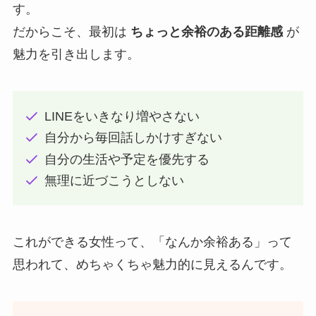
す。
だからこそ、最初は
ちょっと余裕のある距離感
が
魅力を引き出します。
LINEをいきなり増やさない
自分から毎回話しかけすぎない
自分の生活や予定を優先する
無理に近づこうとしない
これができる女性って、「なんか余裕ある」って
思われて、めちゃくちゃ魅力的に見えるんです。