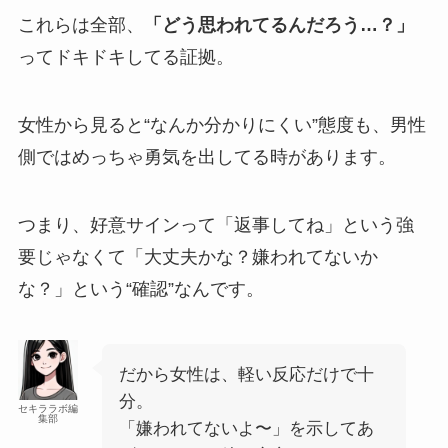
これらは全部、
「どう思われてるんだろう…？」
ってドキドキしてる証拠。
女性から見ると“なんか分かりにくい”態度も、男性
側ではめっちゃ勇気を出してる時があります。
つまり、好意サインって「返事してね」という強
要じゃなくて「大丈夫かな？嫌われてないか
な？」という“確認”なんです。
だから女性は、軽い反応だけで十
分。
セキララボ編
集部
「嫌われてないよ〜」を示してあ