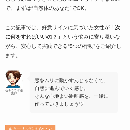
で、まずは“自然体のあなた”でOK。
この記事では、好意サインに気づいた女性が
「次
に何をすればいいの？」
という悩みに寄り添いな
がら、安心して実践できる“5つの行動”をご紹介し
ます。
恋をムリに動かすんじゃなくて、
自然に進んでいく感じ。
セキララボ編
集部
そんな心地よい距離感を、一緒に
作っていきましょう♡
もう一人で悩まないで