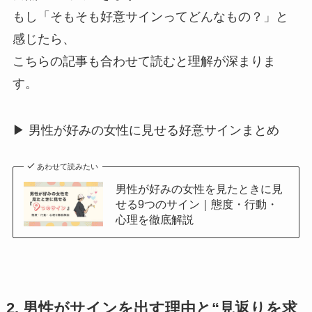
もし「そもそも好意サインってどんなもの？」と
感じたら、
こちらの記事も合わせて読むと理解が深まりま
す。
▶ 男性が好みの女性に見せる好意サインまとめ
あわせて読みたい
男性が好みの女性を見たときに見
せる9つのサイン｜態度・行動・
心理を徹底解説
2. 男性がサインを出す理由と“見返りを求