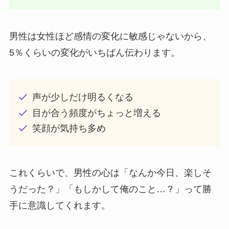
男性は女性ほど感情の変化に敏感じゃないから、
5％くらいの変化がいちばん伝わります。
声が少しだけ明るくなる
目が合う頻度がちょっと増える
笑顔が気持ち多め
これくらいで、男性の心は「なんか今日、楽しそ
うだった？」「もしかして俺のこと…？」って勝
手に意識してくれます。