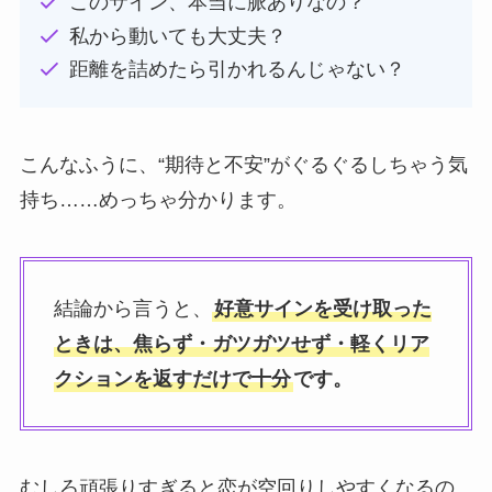
このサイン、本当に脈ありなの？
私から動いても大丈夫？
距離を詰めたら引かれるんじゃない？
こんなふうに、“期待と不安”がぐるぐるしちゃう気
持ち……めっちゃ分かります。
結論から言うと、
好意サインを受け取った
ときは、焦らず・ガツガツせず・軽くリア
クションを返すだけで十分
です。
むしろ頑張りすぎると恋が空回りしやすくなるの