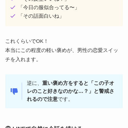
「今日の服似合ってる〜」
「その話面白いね」
これくらいでOK！
本当にこの程度の軽い褒めが、男性の恋愛スイッ
チを入れます。
逆に、
重い褒め方をすると「この子オ
レのこと好きなのかな…？」と警戒さ
れるので注意
です。