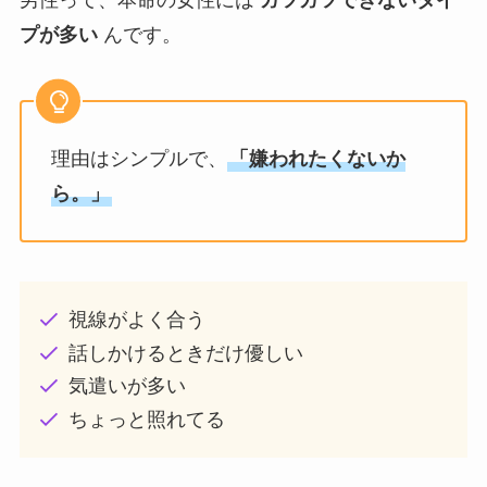
プが多い
んです。
理由はシンプルで、
「嫌われたくないか
ら。」
視線がよく合う
話しかけるときだけ優しい
気遣いが多い
ちょっと照れてる