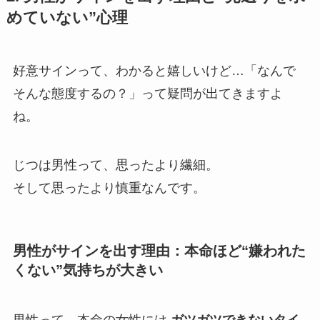
めていない”心理
好意サインって、わかると嬉しいけど…「なんで
そんな態度するの？」って疑問が出てきますよ
ね。
じつは男性って、思ったより繊細。
そして思ったより慎重なんです。
男性がサインを出す理由：本命ほど“嫌われた
くない”気持ちが大きい
男性って、本命の女性には
ガツガツできないタイ