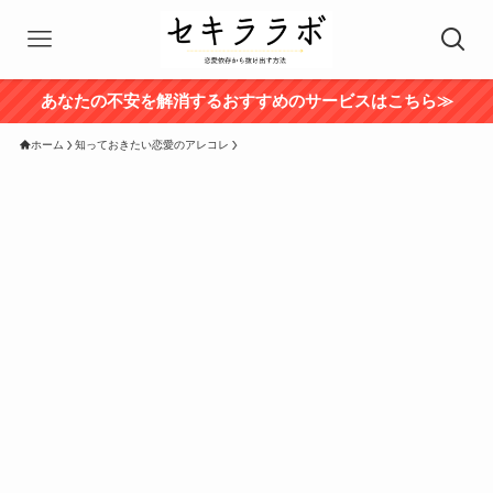
あなたの不安を解消するおすすめのサービスはこちら≫
ホーム
知っておきたい恋愛のアレコレ