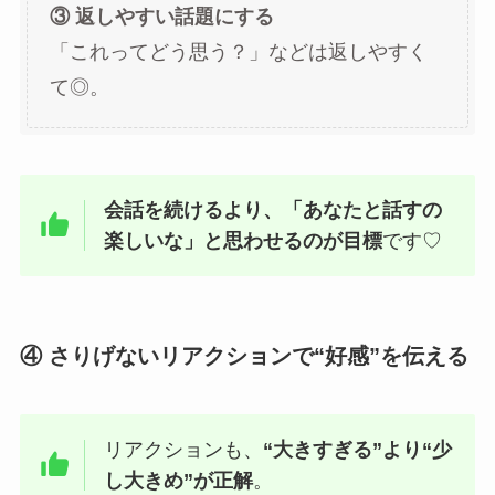
③ 返しやすい話題にする
「これってどう思う？」などは返しやすく
て◎。
会話を続けるより、「あなたと話すの
楽しいな」と思わせるのが目標
です♡
④ さりげないリアクションで“好感”を伝える
リアクションも、
“大きすぎる”より“少
し大きめ”が正解
。