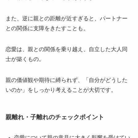
また、逆に親との距離が近すぎると、パートナー
との関係に支障をきたすことも。
恋愛は、親との関係を乗り越え、自立した大人同
士が築くもの。
親の価値観や期待に縛られず、「自分がどうした
いのか」をしっかり考えることが大切です。
親離れ・子離れのチェックポイント
恋愛について親の意見に大きく影響を受けてい