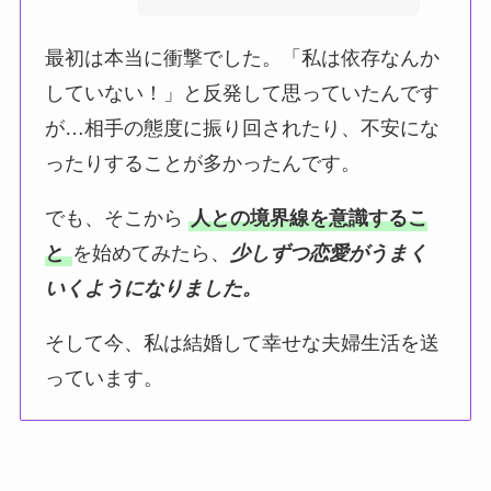
最初は本当に衝撃でした。「私は依存なんか
していない！」と反発して思っていたんです
が…相手の態度に振り回されたり、不安にな
ったりすることが多かったんです。
でも、そこから
人との境界線を意識するこ
と
を始めてみたら、
少しずつ恋愛がうまく
いくようになりました。
そして今、私は結婚して幸せな夫婦生活を送
っています。