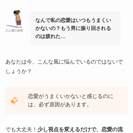
なんで私の恋愛はいつもうまくい
かないの？もう男に振り回される
どん底の女性
のは疲れた…
あなたは今、こんな風に悩んでいるのではないで
しょうか？
恋愛がうまくいかないと感じるのに
は、必ず原因があります。
でも大丈夫！
少し視点を変えるだけで、恋愛の流