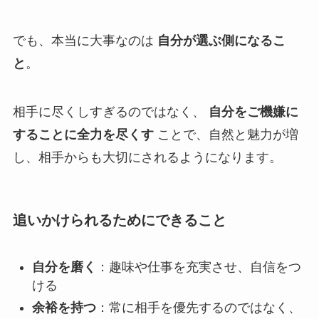
でも、本当に大事なのは
自分が選ぶ側になるこ
と
。
相手に尽くしすぎるのではなく、
自分をご機嫌に
することに全力を尽くす
ことで、自然と魅力が増
し、相手からも大切にされるようになります。
追いかけられるためにできること
自分を磨く
：趣味や仕事を充実させ、自信をつ
ける
余裕を持つ
：常に相手を優先するのではなく、