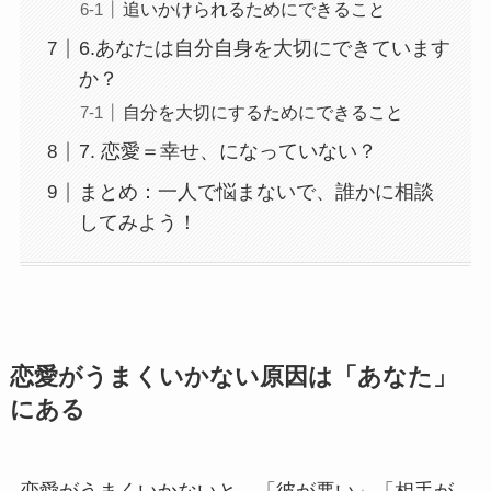
追いかけられるためにできること
6.あなたは自分自身を大切にできています
か？
自分を大切にするためにできること
7. 恋愛＝幸せ、になっていない？
まとめ：一人で悩まないで、誰かに相談
してみよう！
恋愛がうまくいかない原因は「あなた」
にある