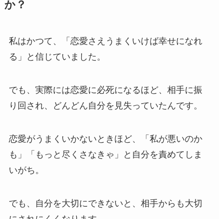
か？
私はかつて、「恋愛さえうまくいけば幸せになれ
る」と信じていました。
でも、実際には恋愛に必死になるほど、相手に振
り回され、どんどん自分を見失っていたんです。
恋愛がうまくいかないときほど、「私が悪いのか
も」「もっと尽くさなきゃ」と自分を責めてしま
いがち。
でも、自分を大切にできないと、相手からも大切
にされにくくなります。