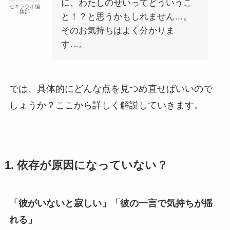
に、わたしのせいってどういうこ
セキララボ編
集部
と！？と思うかもしれません…。
そのお気持ちはよく分かりま
す…。
では、具体的にどんな点を見つめ直せばいいので
しょうか？ここから詳しく解説していきます。
1. 依存が原因になっていない？
「彼がいないと寂しい」「彼の一言で気持ちが揺
れる」