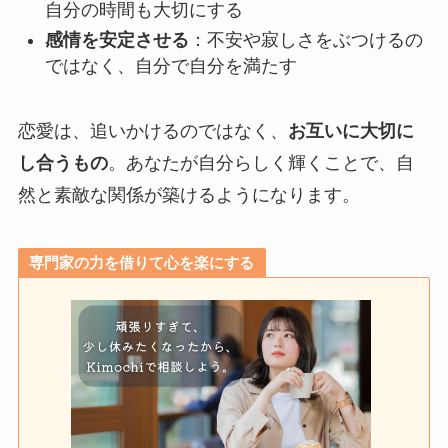
自分の時間も大切にする
感情を安定させる
：不安や寂しさをぶつけるの
ではなく、自分で自分を満たす
恋愛は、追いかけるのではなく、
お互いに大切に
し合うもの
。あなたが自分らしく輝くことで、自
然と素敵な関係が築けるようになります。
専門家の力を借りて心を楽にする