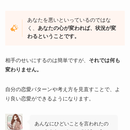
あなたを悪いといっているのではな
く、
あなたの心が変われば、状況が変
わるということです。
相手のせいにするのは簡単ですが、
それでは何も
変わりません。
自分の恋愛パターンや考え方を見直すことで、よ
り良い恋愛ができるようになります。
あんなにひどいことを言われたの