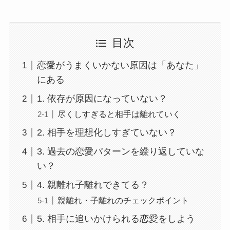
目次
恋愛がうまくいかない原因は「あなた」
にある
1. 依存が原因になっていない？
尽くしすぎると相手は離れていく
2. 相手を理想化しすぎていない？
3. 過去の恋愛パターンを繰り返していな
い？
4. 親離れ子離れできてる？
親離れ・子離れのチェックポイント
5. 相手に追いかけられる恋愛をしよう