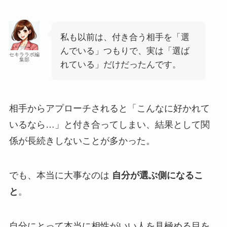
私も以前は、付き合う相手を「選
んでいる」つもりで、実は「選ば
セキララボ編
集部
れている」だけだったんです。
相手からアプローチされると「こんなに好かれて
いるなら…」と付き合ってしまい、結果として関
係が長続きしないことが多かった。
でも、本当に大事なのは
自分が選ぶ側になるこ
と
。
自分にとって本当に相性がいい人を見極める目を