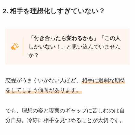
2. 相手を理想化しすぎていない？
「付き合ったら変わるかも」「この人
しかいない！」
と思い込んでいません
か？
恋愛がうまくいかない人ほど、
相手に過剰な期待
をしてしまう傾向があります。
でも、理想の姿と現実のギャップに苦しむのは自
分自身。冷静に相手を見つめることが大切です。