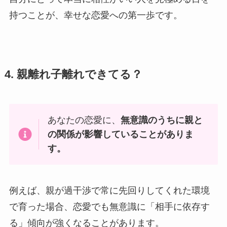
持つことが、幸せな恋愛への第一歩です。
4. 親離れ子離れできてる？
あなたの恋愛に、
無意識のうちに親と
の関係が影響していることがありま
す。
例えば、親が過干渉で常に先回りしてくれた環境
で育った場合、恋愛でも無意識に「相手に依存す
る」傾向が強くなることがあります。