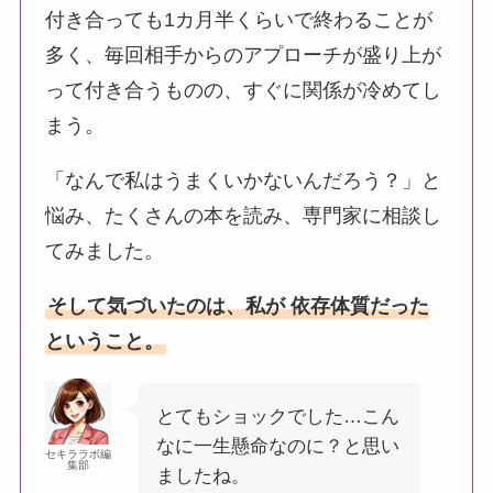
付き合っても1カ月半くらいで終わることが
多く、毎回相手からのアプローチが盛り上が
って付き合うものの、すぐに関係が冷めてし
まう。
「なんで私はうまくいかないんだろう？」と
悩み、たくさんの本を読み、専門家に相談し
てみました。
そして気づいたのは、私が 依存体質だった
ということ。
とてもショックでした…こん
なに一生懸命なのに？と思い
セキララボ編
集部
ましたね。