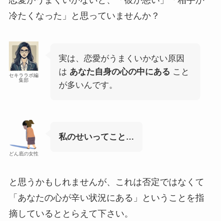
恋愛がうまくいかないと、「彼が悪い」「相手が
冷たくなった」と思っていませんか？
実は、恋愛がうまくいかない原因
は
あなた自身の心の中にある
こと
セキララボ編
集部
が多いんです。
私のせいってこと…
どん底の女性
と思うかもしれませんが、これは否定ではなくて
「あなたの心が辛い状況にある」ということを指
摘しているととらえて下さい。