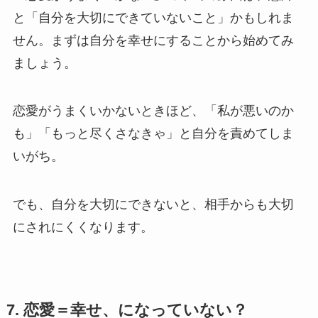
と「自分を大切にできていないこと」かもしれま
せん。まずは自分を幸せにすることから始めてみ
ましょう。
恋愛がうまくいかないときほど、「私が悪いのか
も」「もっと尽くさなきゃ」と自分を責めてしま
いがち。
でも、自分を大切にできないと、相手からも大切
にされにくくなります。
7. 恋愛＝幸せ、になっていない？