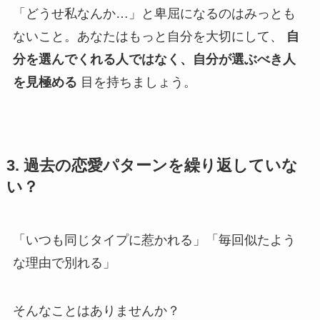
「どうせ私なんか…」と卑屈になるのはみっとも
ないこと。あなたはもっと自分を大切にして、
自
分を選んでくれる人ではなく、自分が選ぶべき人
を見極める
目を持ちましょう。
3. 過去の恋愛パターンを繰り返していな
い？
「いつも同じタイプに惹かれる」「毎回似たよう
な理由で別れる」
そんなことはありませんか？