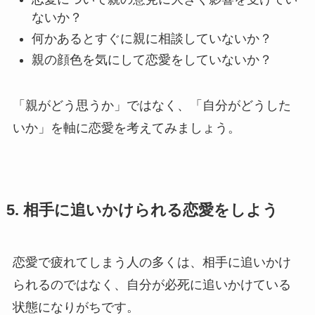
ないか？
何かあるとすぐに親に相談していないか？
親の顔色を気にして恋愛をしていないか？
「親がどう思うか」ではなく、「自分がどうした
いか」を軸に恋愛を考えてみましょう。
5. 相手に追いかけられる恋愛をしよう
恋愛で疲れてしまう人の多くは、相手に追いかけ
られるのではなく、自分が必死に追いかけている
状態になりがちです。