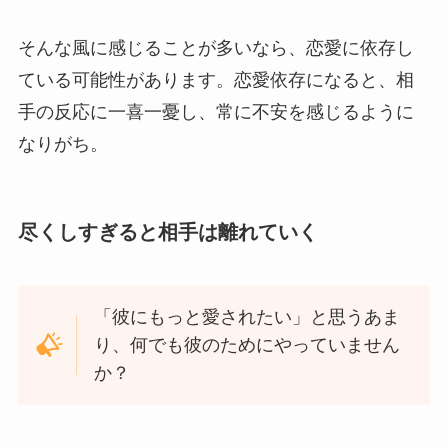
そんな風に感じることが多いなら、恋愛に依存し
ている可能性があります。恋愛依存になると、相
手の反応に一喜一憂し、常に不安を感じるように
なりがち。
尽くしすぎると相手は離れていく
「彼にもっと愛されたい」と思うあま
り、何でも彼のためにやっていません
か？