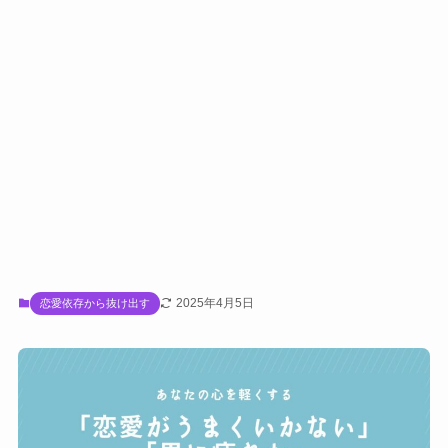
2025年4月5日
恋愛依存から抜け出す