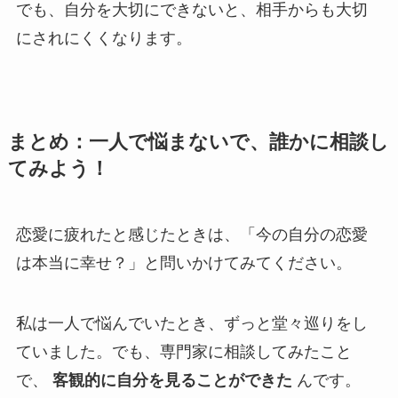
でも、自分を大切にできないと、相手からも大切
にされにくくなります。
まとめ：一人で悩まないで、誰かに相談し
てみよう！
恋愛に疲れたと感じたときは、「今の自分の恋愛
は本当に幸せ？」と問いかけてみてください。
私は一人で悩んでいたとき、ずっと堂々巡りをし
ていました。でも、専門家に相談してみたこと
で、
客観的に自分を見ることができた
んです。