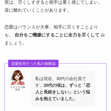
実は、尽くしすぎると相手は重く感じてしまい、
逆に離れていくことがあります。
恋愛はバランスが大事。相手に尽くすことより
も、
自分をご機嫌にすることに全力を尽くして
み
ましょう。
恋愛依存だった私の体験談
私は現在、30代の会社員で
す。
20代の頃は、ずっと「恋
セキララボ編
集部
人と長続きしない」という悩
みを抱えていました。