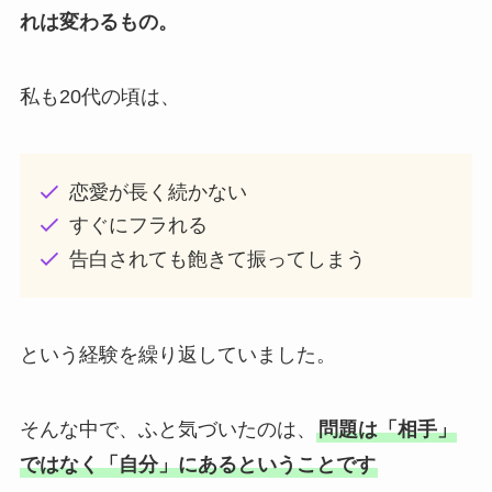
れは変わるもの。
私も20代の頃は、
恋愛が長く続かない
すぐにフラれる
告白されても飽きて振ってしまう
という経験を繰り返していました。
そんな中で、ふと気づいたのは、
問題は「相手」
ではなく「自分」にあるということです