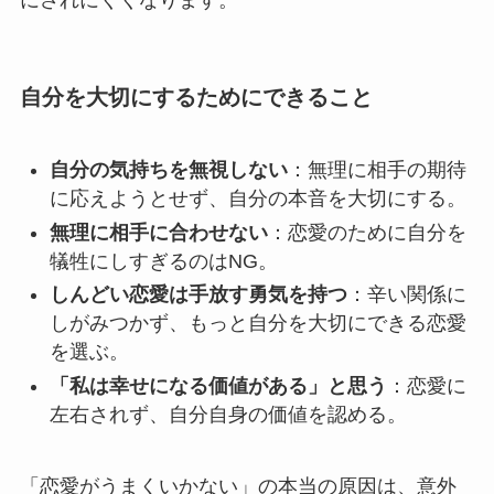
自分を大切にするためにできること
自分の気持ちを無視しない
：無理に相手の期待
に応えようとせず、自分の本音を大切にする。
無理に相手に合わせない
：恋愛のために自分を
犠牲にしすぎるのはNG。
しんどい恋愛は手放す勇気を持つ
：辛い関係に
しがみつかず、もっと自分を大切にできる恋愛
を選ぶ。
「私は幸せになる価値がある」と思う
：恋愛に
左右されず、自分自身の価値を認める。
「恋愛がうまくいかない」の本当の原因は、意外