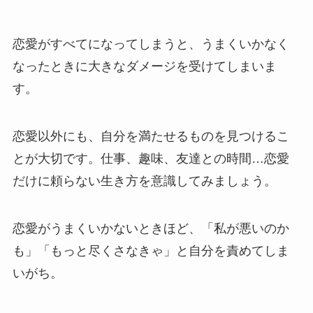
恋愛がすべてになってしまうと、うまくいかなく
なったときに大きなダメージを受けてしまいま
す。
恋愛以外にも、自分を満たせるものを見つけるこ
とが大切です。仕事、趣味、友達との時間…恋愛
だけに頼らない生き方を意識してみましょう。
恋愛がうまくいかないときほど、「私が悪いのか
も」「もっと尽くさなきゃ」と自分を責めてしま
いがち。