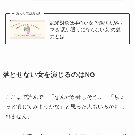
あわせて読みたい
恋愛対象は手強い女？遊び人がハ
マる“思い通りにならない女”の魅
力とは
落とせない女を演じるのはNG
ここまで読んで、「なんだか難しそう…」「ちょ
っと演じてみようかな」と思った人もいるかもし
れません。