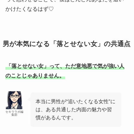
かけたくなるはず♡
男が本気になる「落とせない女」の共通点
「落とせない女」って、ただ意地悪で気が強い人
のことじゃありません。
本当に男性が“追いたくなる女性”に
は、ある共通した内面の魅力や習
セキララボ編
集部
慣があるんです。