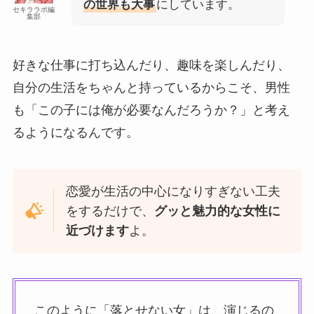
の世界も大事
にしています。
セキララボ編
集部
好きな仕事に打ち込んだり、趣味を楽しんだり、
自分の生活をちゃんと持っているからこそ、男性
も「この子には俺が必要なんだろうか？」と考え
るようになるんです。
恋愛が生活の中心になりすぎない工夫
をするだけで、
グッと魅力的な女性に
近づけます
よ。
このように「落とせない女」は、演じるの