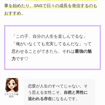
事を始めたり、SNSで日々の成長を発信するのも
おすすめ
。
「この子、自分の人生を楽しんでるな」
「俺がいなくても充実してるんだな」って
思わせることができたら、それは
最強の魅
力
です♡
恋愛が人生のすべてじゃない。そ
う思える女性こそ、
自然と男性に
セキララボ編
集部
追われる存在
になるんです。