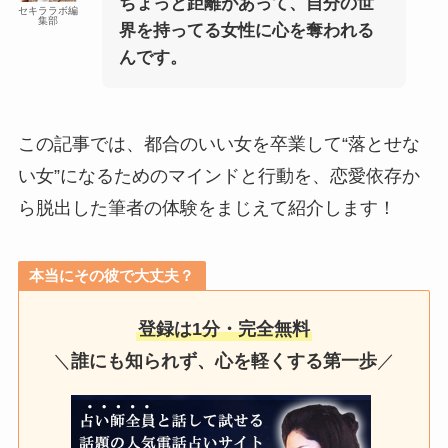
ちょっと距離があって、自分の世
セキララボ編
集部
界を持ってる女性に心を奪われる
んです。
この記事では、都合のいい女を卒業して“落とせな
い女”になるためのマインドと行動を、恋愛依存か
ら脱出した筆者の体験をまじえて紹介します！
本当にその彼で大丈夫？
登録は1分・完全無料
＼
誰にも知られず、心を軽くする第一歩
／