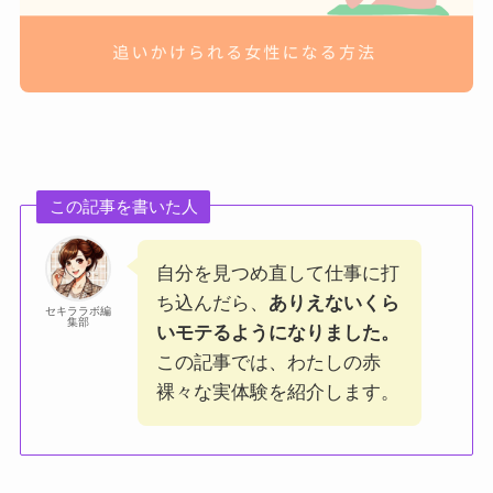
この記事を書いた人
自分を見つめ直して仕事に打
ち込んだら、
ありえないくら
セキララボ編
集部
いモテるようになりました。
この記事では、わたしの赤
裸々な実体験を紹介します。