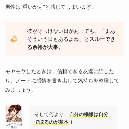
男性は“重いかも”と感じてしまいます。
彼がそっけない日があっても、「まあ
そういう日もあるよね」と
スルーでき
る余裕が大事
。
モヤモヤしたときは、信頼できる友達に話した
り、ノートに感情を書き出して気持ちを整理して
みましょう。
そして何より、
自分の機嫌は自分
で取るのが基本
！
セキララボ編
集部