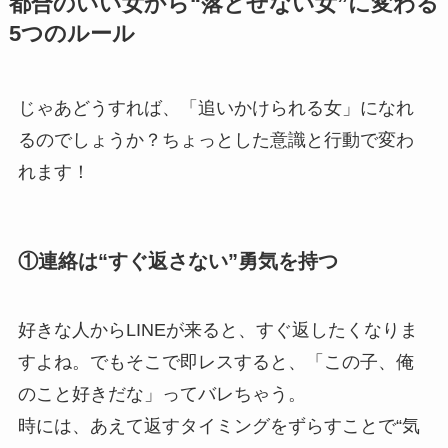
都合のいい女から“落とせない女”に変わる
5つのルール
じゃあどうすれば、「追いかけられる女」になれ
るのでしょうか？ちょっとした意識と行動で変わ
れます！
①連絡は“すぐ返さない”勇気を持つ
好きな人からLINEが来ると、すぐ返したくなりま
すよね。でもそこで即レスすると、「この子、俺
のこと好きだな」ってバレちゃう。
時には、あえて返すタイミングをずらすことで“気