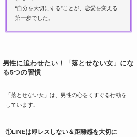
“自分を大切にする”ことが、恋愛を変える
第一歩でした。
男性に追わせたい！「落とせない女」にな
る5つの習慣
「落とせない女」は、男性の心をくすぐる行動を
しています。
①LINEは即レスしない＆距離感を大切に