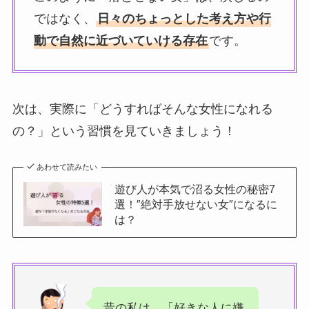
ではなく、
日々のちょっとした考え方や行
動で自然に近づいていける存在
です。
次は、実際に「どうすればそんな女性になれる
の？」という習慣を見ていきましょう！
あわせて読みたい
遊び人が本気で沼る女性の秘密7
選！″絶対手放せない女″になるに
は？
昔の私は、「好きな人に嫌